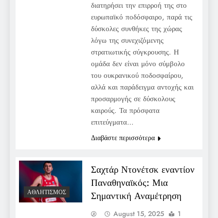
διατηρήσει την επιρροή της στο
ευρωπαϊκό ποδόσφαιρο, παρά τις
δύσκολες συνθήκες της χώρας
λόγω της συνεχιζόμενης
στρατιωτικής σύγκρουσης. Η
ομάδα δεν είναι μόνο σύμβολο
του ουκρανικού ποδοσφαίρου,
αλλά και παράδειγμα αντοχής και
προσαρμογής σε δύσκολους
καιρούς. Τα πρόσφατα
επιτεύγματα…
Διαβάστε περισσότερα
Σαχτάρ Ντονέτσκ εναντίον
Παναθηναϊκός: Μια
ΑΘΛΗΤΙΣΜΌΣ
Σημαντική Αναμέτρηση
August 15, 2025
1