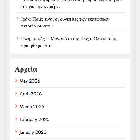
της για την καριέρα;
Ιράκ: Ποιες είναι οι συνέπειες των εκπτώσεων
πετρελαίου στο ;
Ολυμπιακός – Μονακό σκορ: Πώς ο Ολυμπιακός
προκρίθηκε στο
Αρχεία
May 2026
April 2026
March 2026
February 2026
January 2026