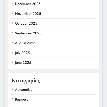
December 2025
November 2025
October 2025
September 2025
August 2025
July 2025
June 2025
Κατηγορίες
Automotive
Business