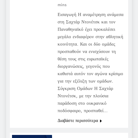
mins
Εισαγωγή Η αναμέτρηση ανάμεσα
στη Σαχτάρ Ντονέτσκ και τον
Παναθηναϊκό έχει προκαλέσει
μεγάλο ενδιαφέρον στην αθλητική
κοινότητα. Και οι δύο ομάδες
προσπαθούν να ενισχύσουν τη
θέση τους στις ευρωπαϊκές
διοργανώσεις, γεγονός που
καθιστά αυτόν τον αγώνα κρίσιμο
για την εξέλιξη των ομάδων.
Σύγκριση Ομάδων Η Σαχτάρ
Ντονέτσκ, με την πλούσια
παράδοση στο ουκρανικό
ποδόσφαιρο, προσπαθεί…
Διαβάστε περισσότερα