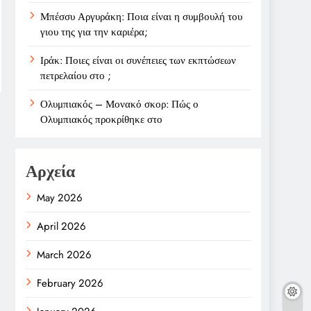
Μπέσσυ Αργυράκη: Ποια είναι η συμβουλή του
γιου της για την καριέρα;
Ιράκ: Ποιες είναι οι συνέπειες των εκπτώσεων
πετρελαίου στο ;
Ολυμπιακός – Μονακό σκορ: Πώς ο
Ολυμπιακός προκρίθηκε στο
Αρχεία
May 2026
April 2026
March 2026
February 2026