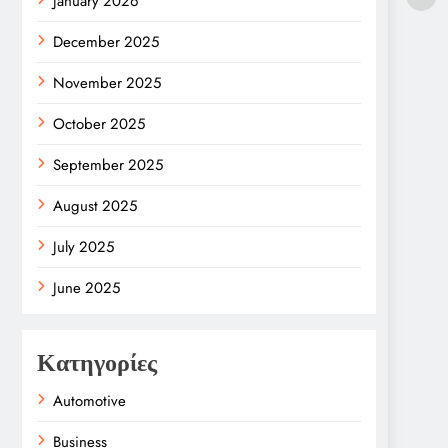
January 2026
December 2025
November 2025
October 2025
September 2025
August 2025
July 2025
June 2025
Κατηγορίες
Automotive
Business