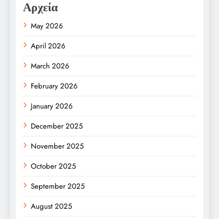
Αρχεία
May 2026
April 2026
March 2026
February 2026
January 2026
December 2025
November 2025
October 2025
September 2025
August 2025