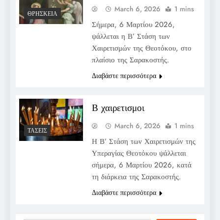
March 6, 2026
1 mins
ΘΡΗΣΚΕΊΑ
Σήμερα, 6 Μαρτίου 2026,
ψάλλεται η Β’ Στάση των
Χαιρετισμών της Θεοτόκου, στο
πλαίσιο της Σαρακοστής.
Διαβάστε περισσότερα
Β χαιρετισμοι
March 6, 2026
1 mins
ΤΆΣΕΙΣ
Η Β’ Στάση των Χαιρετισμών της
Υπεραγίας Θεοτόκου ψάλλεται
σήμερα, 6 Μαρτίου 2026, κατά
τη διάρκεια της Σαρακοστής.
Διαβάστε περισσότερα