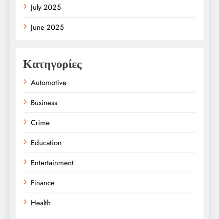
July 2025
June 2025
Κατηγορίες
Automotive
Business
Crime
Education
Entertainment
Finance
Health