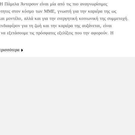
Η Πάμελα Άντερσον είναι μία από τις πιο αναγνωρίσιμες
τητες στον κόσμο των ΜΜΕ, γνωστή για την καριέρα της ως
αι μοντέλο, αλλά και για την ενεργητική κοινωνική της συμμετοχή.
νδιαφέρον για τη ζωή και την καριέρα της αυξάνεται, είναι
 να εξετάσουμε τις πρόσφατες εξελίξεις που την αφορούν. Η
ερισσότερα