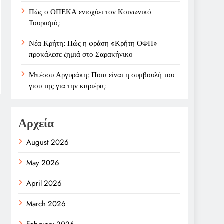
Πώς ο ΟΠΕΚΑ ενισχύει τον Κοινωνικό
Τουρισμό;
Νέα Κρήτη: Πώς η φράση «Κρήτη ΟΦΗ»
προκάλεσε ζημιά στο Σαρακήνικο
Μπέσσυ Αργυράκη: Ποια είναι η συμβουλή του
γιου της για την καριέρα;
Αρχεία
August 2026
May 2026
April 2026
March 2026