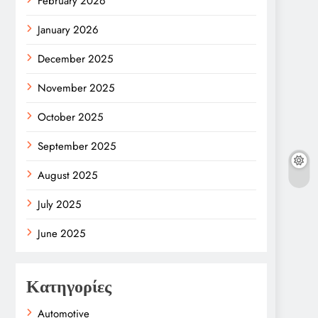
February 2026
January 2026
December 2025
November 2025
October 2025
September 2025
August 2025
July 2025
June 2025
Κατηγορίες
Automotive