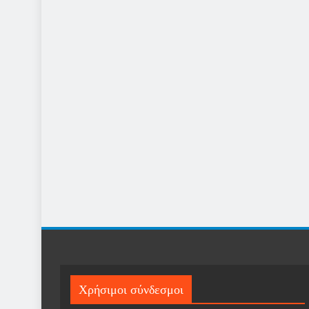
Χρήσιμοι σύνδεσμοι