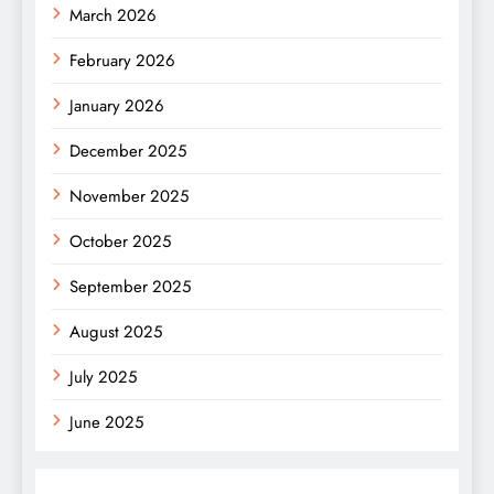
March 2026
February 2026
January 2026
December 2025
November 2025
October 2025
September 2025
August 2025
July 2025
June 2025