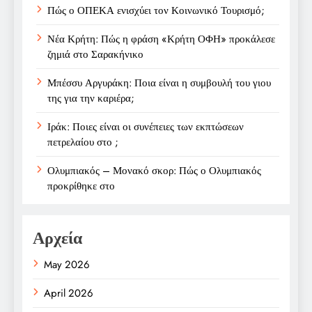
Πώς ο ΟΠΕΚΑ ενισχύει τον Κοινωνικό Τουρισμό;
Νέα Κρήτη: Πώς η φράση «Κρήτη ΟΦΗ» προκάλεσε
ζημιά στο Σαρακήνικο
Μπέσσυ Αργυράκη: Ποια είναι η συμβουλή του γιου
της για την καριέρα;
Ιράκ: Ποιες είναι οι συνέπειες των εκπτώσεων
πετρελαίου στο ;
Ολυμπιακός – Μονακό σκορ: Πώς ο Ολυμπιακός
προκρίθηκε στο
Αρχεία
May 2026
April 2026