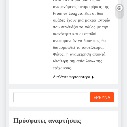
αναμενόμενες αναμετρήσεις της
Premier League. Και οι δύο
ομάδες έχουν μια μακρά ιστορία
που συνδυάζει το πάθος με την
ικανότητα και οι οπαδοί
ανυπομονούν να δουν πώς θα
διαμορφωθεί το αποτέλεσμα.
Φέτος, η αναμέτρηση αποκτά
ιδιαίτερη σημασία λόγω της
τρέχουσας…
Διαβάστε περισσότερα
Search
ΕΡΕΥΝΑ
Πρόσφατες αναρτήσεις