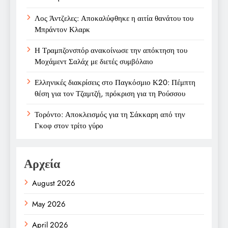
Λος Άντζελες: Αποκαλύφθηκε η αιτία θανάτου του
Μπράντον Κλαρκ
Η Τραμπζονσπόρ ανακοίνωσε την απόκτηση του
Μοχάμεντ Σαλάχ με διετές συμβόλαιο
Ελληνικές διακρίσεις στο Παγκόσμιο Κ20: Πέμπτη
θέση για τον Τζαμτζή, πρόκριση για τη Ρούσσου
Τορόντο: Αποκλεισμός για τη Σάκκαρη από την
Γκοφ στον τρίτο γύρο
Αρχεία
August 2026
May 2026
April 2026