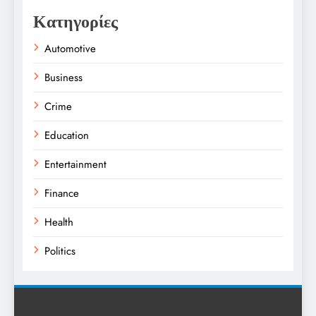
Κατηγορίες
Automotive
Business
Crime
Education
Entertainment
Finance
Health
Politics
Religion
Science