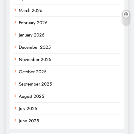
March 2026
February 2026
January 2026
December 2025
November 2025
October 2025
September 2025
August 2025
July 2025
June 2025