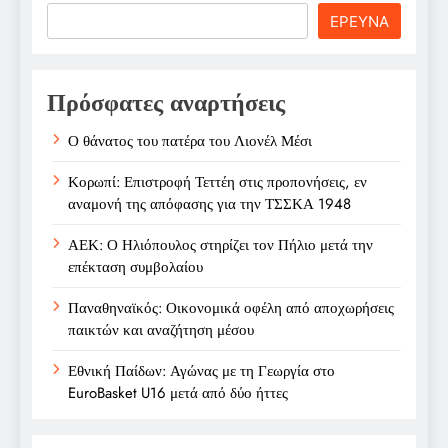
Search
ΕΡΕΥΝΑ
Πρόσφατες αναρτήσεις
Ο θάνατος του πατέρα του Λιονέλ Μέσι
Κορωπί: Επιστροφή Τεττέη στις προπονήσεις, εν
αναμονή της απόφασης για την ΤΣΣΚΑ 1948
ΑΕΚ: Ο Ηλιόπουλος στηρίζει τον Πήλιο μετά την
επέκταση συμβολαίου
Παναθηναϊκός: Οικονομικά οφέλη από αποχωρήσεις
παικτών και αναζήτηση μέσου
Εθνική Παίδων: Αγώνας με τη Γεωργία στο
EuroBasket U16 μετά από δύο ήττες