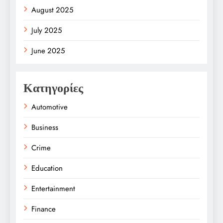
August 2025
July 2025
June 2025
Κατηγορίες
Automotive
Business
Crime
Education
Entertainment
Finance