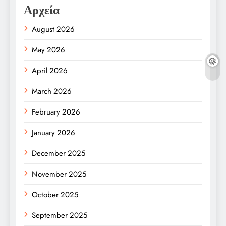
Αρχεία
August 2026
May 2026
April 2026
March 2026
February 2026
January 2026
December 2025
November 2025
October 2025
September 2025