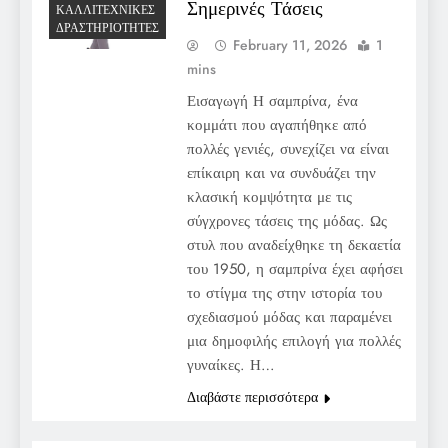
Σημερινές Τάσεις
ΚΑΛΛΙΤΕΧΝΙΚΈΣ
ΔΡΑΣΤΗΡΙΌΤΗΤΕΣ
February 11, 2026
1
mins
Εισαγωγή Η σαμπρίνα, ένα
κομμάτι που αγαπήθηκε από
πολλές γενιές, συνεχίζει να είναι
επίκαιρη και να συνδυάζει την
κλασική κομψότητα με τις
σύγχρονες τάσεις της μόδας. Ως
στυλ που αναδείχθηκε τη δεκαετία
του 1950, η σαμπρίνα έχει αφήσει
το στίγμα της στην ιστορία του
σχεδιασμού μόδας και παραμένει
μια δημοφιλής επιλογή για πολλές
γυναίκες. Η…
Διαβάστε περισσότερα