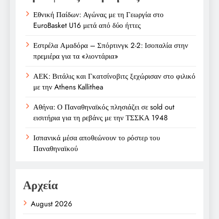
Εθνική Παίδων: Αγώνας με τη Γεωργία στο
EuroBasket U16 μετά από δύο ήττες
Εστρέλα Αμαδόρα – Σπόρτινγκ 2-2: Ισοπαλία στην
πρεμιέρα για τα «λιοντάρια»
ΑΕΚ: Βιτάλις και Γκατσίνοβιτς ξεχώρισαν στο φιλικό
με την Athens Kallithea
Αθήνα: Ο Παναθηναϊκός πλησιάζει σε sold out
εισιτήρια για τη ρεβάνς με την ΤΣΣΚΑ 1948
Ισπανικά μέσα αποθεώνουν το ρόστερ του
Παναθηναϊκού
Αρχεία
August 2026