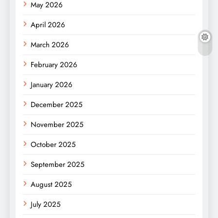
May 2026
April 2026
March 2026
February 2026
January 2026
December 2025
November 2025
October 2025
September 2025
August 2025
July 2025