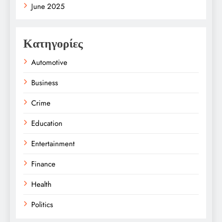
June 2025
Κατηγορίες
Automotive
Business
Crime
Education
Entertainment
Finance
Health
Politics