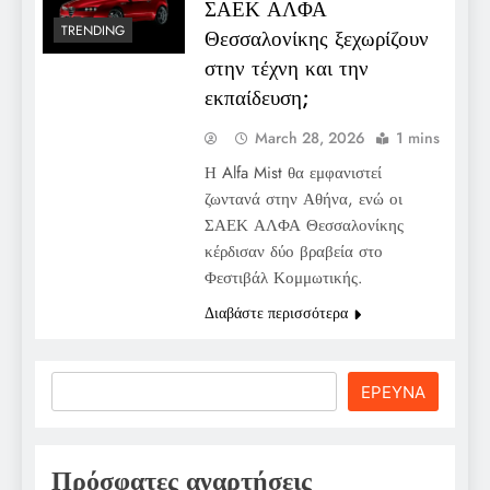
ΣΑΕΚ ΑΛΦΑ
TRENDING
Θεσσαλονίκης ξεχωρίζουν
στην τέχνη και την
εκπαίδευση;
March 28, 2026
1 mins
Η Alfa Mist θα εμφανιστεί
ζωντανά στην Αθήνα, ενώ οι
ΣΑΕΚ ΑΛΦΑ Θεσσαλονίκης
κέρδισαν δύο βραβεία στο
Φεστιβάλ Κομμωτικής.
Διαβάστε περισσότερα
Search
ΕΡΕΥΝΑ
Πρόσφατες αναρτήσεις