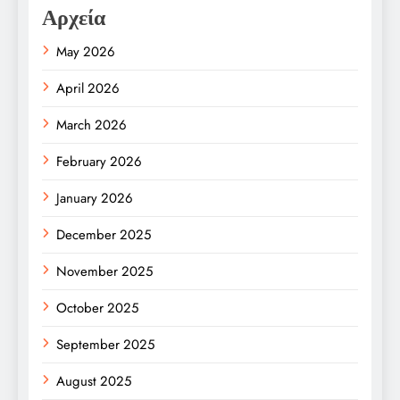
Αρχεία
May 2026
April 2026
March 2026
February 2026
January 2026
December 2025
November 2025
October 2025
September 2025
August 2025