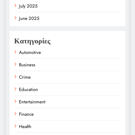
July 2025
June 2025
Κατηγορίες
Automotive
Business
Crime
Education
Entertainment
Finance
Health