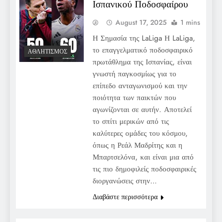
Ισπανικού Ποδοσφαίρου
August 17, 2025
1 mins
Η Σημασία της LaLiga Η LaLiga,
το επαγγελματικό ποδοσφαιρικό
ΑΘΛΗΤΙΣΜΌΣ
πρωτάθλημα της Ισπανίας, είναι
γνωστή παγκοσμίως για το
επίπεδο ανταγωνισμού και την
ποιότητα των παικτών που
αγωνίζονται σε αυτήν. Αποτελεί
το σπίτι μερικών από τις
καλύτερες ομάδες του κόσμου,
όπως η Ρεάλ Μαδρίτης και η
Μπαρτσελόνα, και είναι μια από
τις πιο δημοφιλείς ποδοσφαιρικές
διοργανώσεις στην…
Διαβάστε περισσότερα