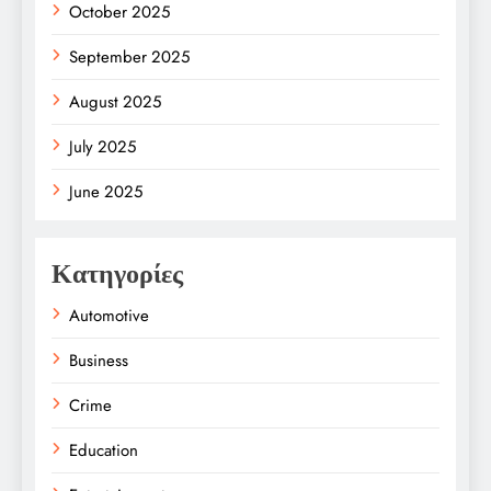
October 2025
September 2025
August 2025
July 2025
June 2025
Κατηγορίες
Automotive
Business
Crime
Education