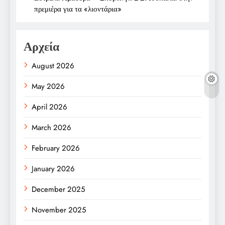
πρεμιέρα για τα «λιοντάρια»
Αρχεία
August 2026
May 2026
April 2026
March 2026
February 2026
January 2026
December 2025
November 2025