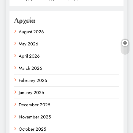
Αρχεία
August 2026
May 2026
April 2026
March 2026
February 2026
January 2026
December 2025
November 2025
October 2025