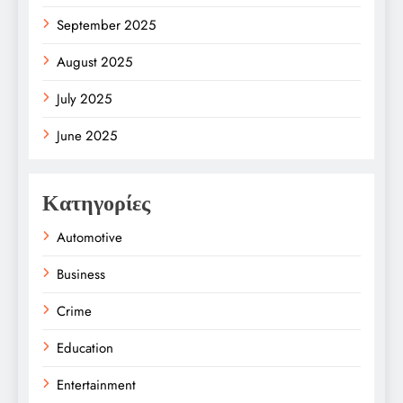
September 2025
August 2025
July 2025
June 2025
Κατηγορίες
Automotive
Business
Crime
Education
Entertainment