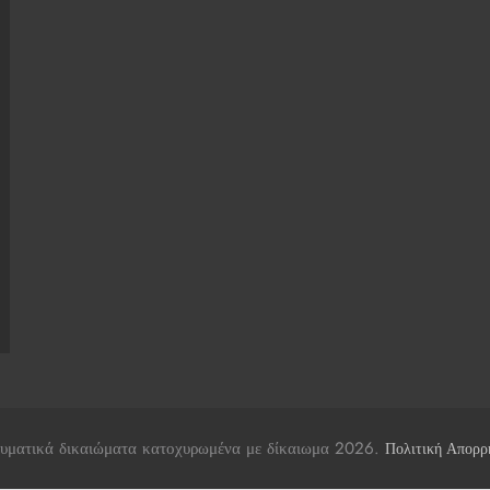
υματικά δικαιώματα κατοχυρωμένα με δίκαιωμα 2026.
Πολιτική Απορρ