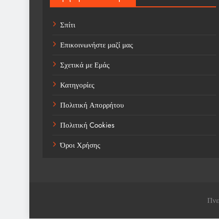
Σπίτι
Επικοινωνήστε μαζί μας
Σχετικά με Εμάς
Κατηγορίες
Πολιτική Απορρήτου
Πολιτική Cookies
Όροι Χρήσης
Πνε