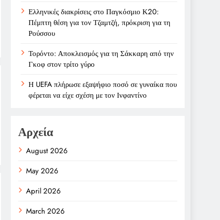
Ελληνικές διακρίσεις στο Παγκόσμιο Κ20:
Πέμπτη θέση για τον Τζαμτζή, πρόκριση για τη
Ρούσσου
Τορόντο: Αποκλεισμός για τη Σάκκαρη από την
Γκοφ στον τρίτο γύρο
Η UEFA πλήρωσε εξαψήφιο ποσό σε γυναίκα που
φέρεται να είχε σχέση με τον Ινφαντίνο
Αρχεία
August 2026
May 2026
April 2026
March 2026