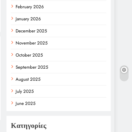
February 2026
January 2026
December 2025
November 2025
October 2025
September 2025
August 2025
July 2025
June 2025
Κατηγορίες