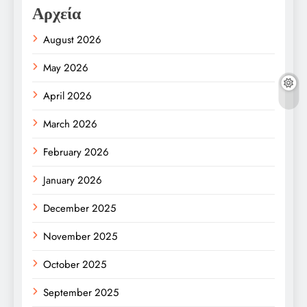
Αρχεία
August 2026
May 2026
April 2026
March 2026
February 2026
January 2026
December 2025
November 2025
October 2025
September 2025