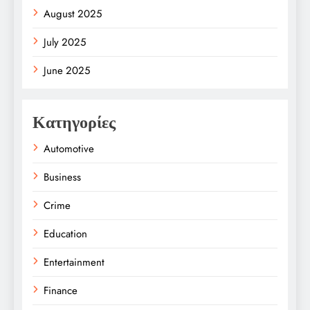
August 2025
July 2025
June 2025
Κατηγορίες
Automotive
Business
Crime
Education
Entertainment
Finance