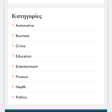
Κατηγορίες
Automotive
Business
Crime
Education
Entertainment
Finance
Health
Politics
Religion