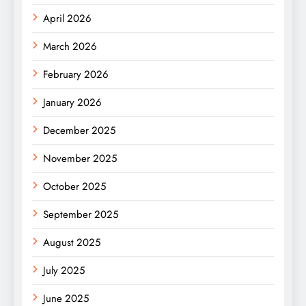
April 2026
March 2026
February 2026
January 2026
December 2025
November 2025
October 2025
September 2025
August 2025
July 2025
June 2025