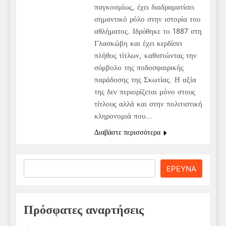
παγκοσμίως, έχει διαδραματίσει
σημαντικό ρόλο στην ιστορία του
αθλήματος. Ιδρύθηκε το 1887 στη
Γλασκώβη και έχει κερδίσει
πλήθος τίτλων, καθιστώντας την
σύμβολο της ποδοσφαιρικής
παράδοσης της Σκωτίας. Η αξία
της δεν περιορίζεται μόνο στους
τίτλους αλλά και στην πολιτιστική
κληρονομιά που…
Διαβάστε περισσότερα
Search
ΕΡΕΥΝΑ
Πρόσφατες αναρτήσεις