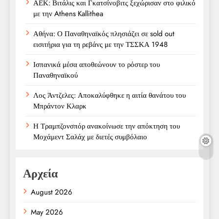
ΑΕΚ: Βιτάλις και Γκατσίνοβιτς ξεχώρισαν στο φιλικό
με την Athens Kallithea
Αθήνα: Ο Παναθηναϊκός πλησιάζει σε sold out
εισιτήρια για τη ρεβάνς με την ΤΣΣΚΑ 1948
Ισπανικά μέσα αποθεώνουν το ρόστερ του
Παναθηναϊκού
Λος Άντζελες: Αποκαλύφθηκε η αιτία θανάτου του
Μπράντον Κλαρκ
Η Τραμπζονσπόρ ανακοίνωσε την απόκτηση του
Μοχάμεντ Σαλάχ με διετές συμβόλαιο
Αρχεία
August 2026
May 2026