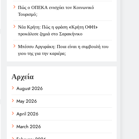
Πώς ο ΟΠΕΚΑ ενισχύει τον Κοινωνικό
Τουρισμό;
Νέα Κρήτη: Πώς η φράση «Κρήτη ΟΦΗ»
προκάλεσε ζημιά στο Σαρακήνικο
Μπέσσυ Αργυράκη: Ποια είναι η συμβουλή του
γιου της για την καριέρα;
Αρχεία
August 2026
May 2026
April 2026
March 2026