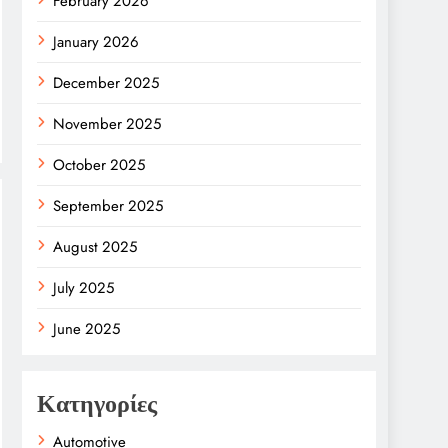
February 2026
January 2026
December 2025
November 2025
October 2025
September 2025
August 2025
July 2025
June 2025
Κατηγορίες
Automotive