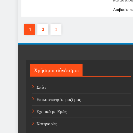
κατάσταση
Διαβάστε π
1
2
Χρήσιμοι σύνδεσμοι
Σπίτι
Επικοινωνήστε μαζί μας
Σχετικά με Εμάς
Κατηγορίες