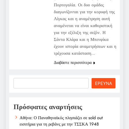
Πορτογαλία. Οι δυο ομάδες
διαγωνίζονται για την κορυφή της
Λίγκας και η αναμέτρηση αυτή
αναμένεται να είναι καθοριστική
για την εξέλιξη της σεζόν. Η
Σάντα Κλάρα και η Μπενφίκα
έχουν ιστορία αναμετρήσεων και η
τρέχουσα κατάσταση…
Διαβάστε περισσότερα
Search
ΕΡΕΥΝΑ
Πρόσφατες αναρτήσεις
Αθήνα: Ο Παναθηναϊκός πλησιάζει σε sold out
εισιτήρια για τη ρεβάνς με την ΤΣΣΚΑ 1948