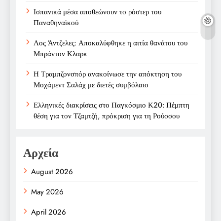
Ισπανικά μέσα αποθεώνουν το ρόστερ του
Παναθηναϊκού
Λος Άντζελες: Αποκαλύφθηκε η αιτία θανάτου του
Μπράντον Κλαρκ
Η Τραμπζονσπόρ ανακοίνωσε την απόκτηση του
Μοχάμεντ Σαλάχ με διετές συμβόλαιο
Ελληνικές διακρίσεις στο Παγκόσμιο Κ20: Πέμπτη
θέση για τον Τζαμτζή, πρόκριση για τη Ρούσσου
Αρχεία
August 2026
May 2026
April 2026