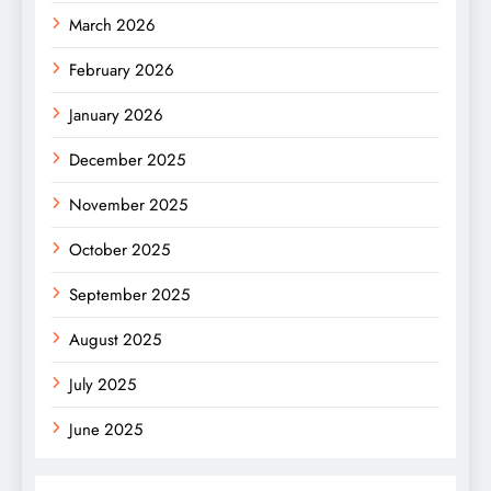
March 2026
February 2026
January 2026
December 2025
November 2025
October 2025
September 2025
August 2025
July 2025
June 2025