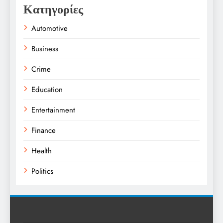
Κατηγορίες
Automotive
Business
Crime
Education
Entertainment
Finance
Health
Politics
Religion
Science