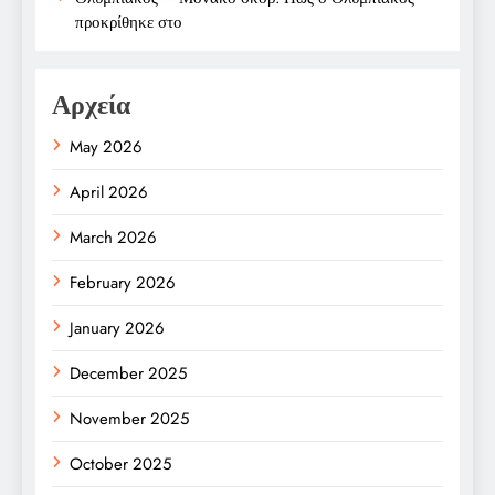
προκρίθηκε στο
Αρχεία
May 2026
April 2026
March 2026
February 2026
January 2026
December 2025
November 2025
October 2025