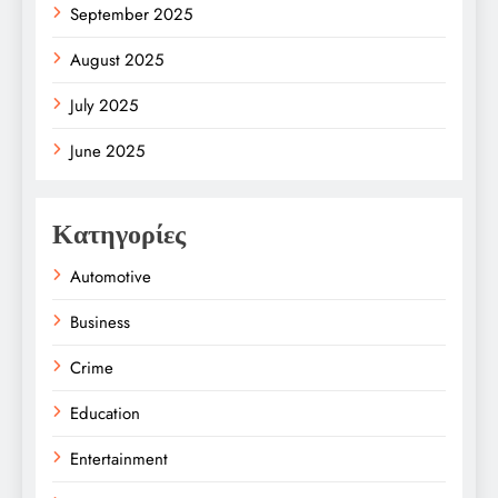
September 2025
August 2025
July 2025
June 2025
Κατηγορίες
Automotive
Business
Crime
Education
Entertainment