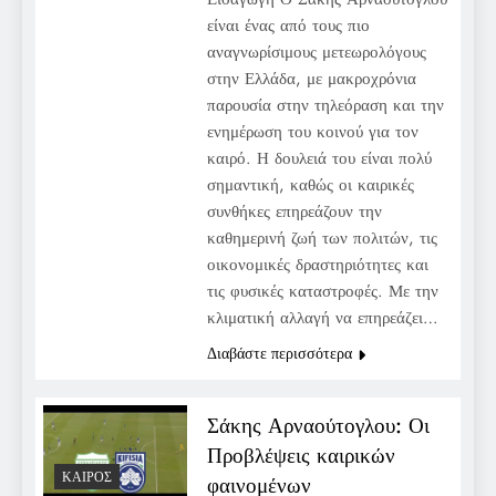
είναι ένας από τους πιο
αναγνωρίσιμους μετεωρολόγους
στην Ελλάδα, με μακροχρόνια
παρουσία στην τηλεόραση και την
ενημέρωση του κοινού για τον
καιρό. Η δουλειά του είναι πολύ
σημαντική, καθώς οι καιρικές
συνθήκες επηρεάζουν την
καθημερινή ζωή των πολιτών, τις
οικονομικές δραστηριότητες και
τις φυσικές καταστροφές. Με την
κλιματική αλλαγή να επηρεάζει…
Διαβάστε περισσότερα
Σάκης Αρναούτογλου: Οι
Προβλέψεις καιρικών
ΚΑΙΡΌΣ
φαινομένων