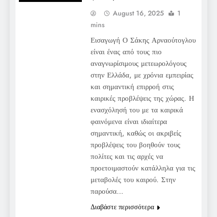
August 16, 2025
1
mins
Εισαγωγή Ο Σάκης Αρναούτογλου
είναι ένας από τους πιο
αναγνωρίσιμους μετεωρολόγους
στην Ελλάδα, με χρόνια εμπειρίας
και σημαντική επιρροή στις
καιρικές προβλέψεις της χώρας. Η
ενασχόλησή του με τα καιρικά
φαινόμενα είναι ιδιαίτερα
σημαντική, καθώς οι ακριβείς
προβλέψεις του βοηθούν τους
πολίτες και τις αρχές να
προετοιμαστούν κατάλληλα για τις
μεταβολές του καιρού. Στην
παρούσα…
Διαβάστε περισσότερα