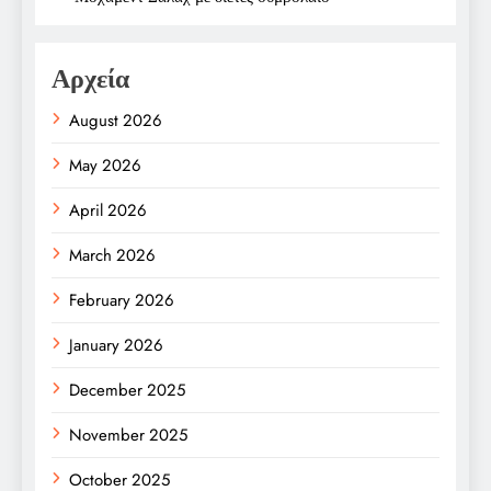
Αρχεία
August 2026
May 2026
April 2026
March 2026
February 2026
January 2026
December 2025
November 2025
October 2025