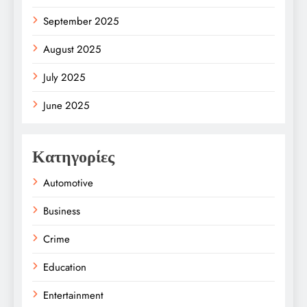
September 2025
August 2025
July 2025
June 2025
Κατηγορίες
Automotive
Business
Crime
Education
Entertainment