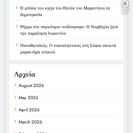
Η μπάλα του «χέρι του Θεού» του Μαραντόνα σε
δημοπρασία
Ρήγμα στο παγκόσμιο ποδόσφαιρο: Η Νορβηγία ζητά
την παραίτηση Ινφαντίνο
Παναθηναϊκός: Ο επαναληπτικός στη Σόφια αποκτά
χαρακτήρα τελικού
Αρχεία
August 2026
May 2026
April 2026
March 2026