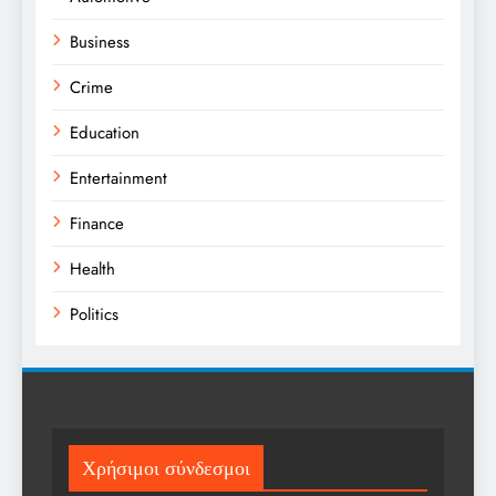
Business
Crime
Education
Entertainment
Finance
Health
Politics
Religion
Science
Sport
Χρήσιμοι σύνδεσμοι
Sports