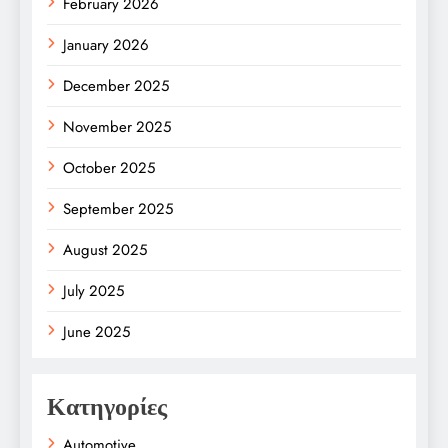
February 2026
January 2026
December 2025
November 2025
October 2025
September 2025
August 2025
July 2025
June 2025
Κατηγορίες
Automotive