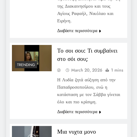
της Διακαινησίμου και τους
Αγίους Ραφαήλ, Νικόλαο και
Ειρήνη.
Διαβάστε περισσότερα
Το σοι σου: Τι συμβαίνει
στο σόι σου;
TRENDING
March 20, 2026
1 mins
Η Λυδία ζητά αύξηση από την
Παπαδροσοπούλου, ενώ η
κατάσταση με τον Σάββα γίνεται
όλο και πιο κρίσιμη.
Διαβάστε περισσότερα
Μια νυχτα μονο