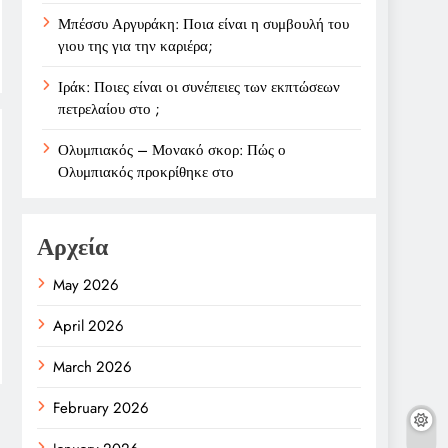
Μπέσσυ Αργυράκη: Ποια είναι η συμβουλή του
γιου της για την καριέρα;
Ιράκ: Ποιες είναι οι συνέπειες των εκπτώσεων
πετρελαίου στο ;
Ολυμπιακός – Μονακό σκορ: Πώς ο
Ολυμπιακός προκρίθηκε στο
Αρχεία
May 2026
April 2026
March 2026
February 2026