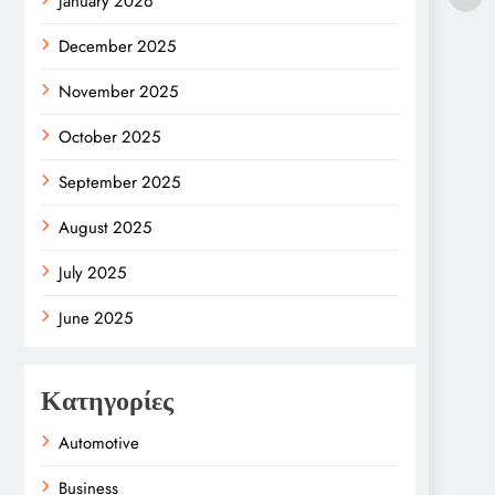
January 2026
December 2025
November 2025
October 2025
September 2025
August 2025
July 2025
June 2025
Κατηγορίες
Automotive
Business