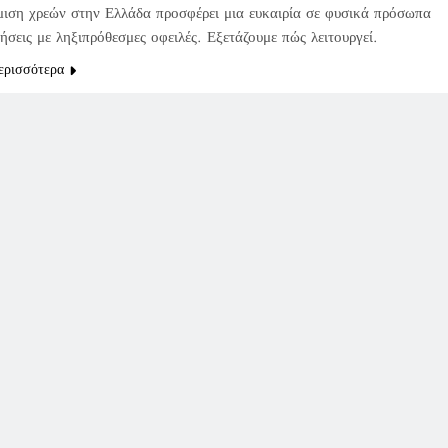
μιση χρεών στην Ελλάδα προσφέρει μια ευκαιρία σε φυσικά πρόσωπα
ρήσεις με ληξιπρόθεσμες οφειλές. Εξετάζουμε πώς λειτουργεί.
ερισσότερα