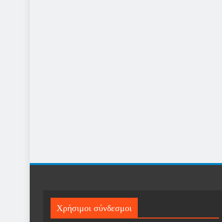
Χρήσιμοι σύνδεσμοι