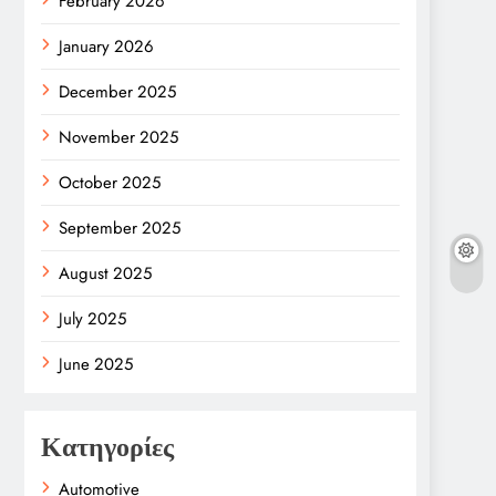
February 2026
January 2026
December 2025
November 2025
October 2025
September 2025
August 2025
July 2025
June 2025
Κατηγορίες
Automotive