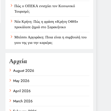
Πώς ο ΟΠΕΚΑ ενισχύει τον Κοινωνικό
Τουρισμό;
Νέα Κρήτη: Πώς η φράση «Κρήτη ΟΦΗ»
προκάλεσε ζημιά στο Σαρακήνικο
Μπέσσυ Αργυράκη: Ποια είναι η συμβουλή του
γιου της για την καριέρα;
Αρχεία
August 2026
May 2026
April 2026
March 2026