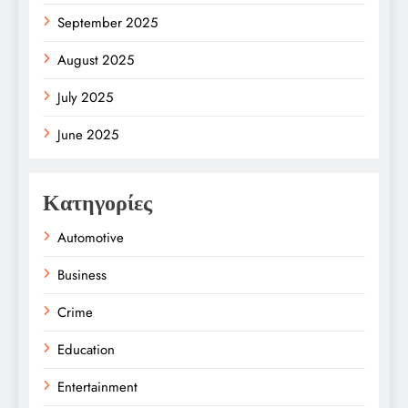
September 2025
August 2025
July 2025
June 2025
Κατηγορίες
Automotive
Business
Crime
Education
Entertainment