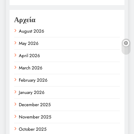
Αρχεία
August 2026
May 2026
April 2026
March 2026
February 2026
January 2026
December 2025
November 2025
October 2025