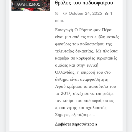
θρύλος του ποδοσφαίρου
ΑΘΛΗΤΙΣΜΌΣ
October 24, 2025
1
mins
Εισαγωγή Ο Ρόμπιν φαν Πέρσι
είναι μία από τις πιο εμβληματικές
φιγούρες του ποδοσφαίρου της
τελευταίας δεκαετίας. Με πλούσια
καριέρα σε κορυφαίες ευρωπαϊκές
ομάδες και στην εθνική
Ολλανδίας, η επιρροή του στο
άθλημα είναι αναμφισβήτητη.
Αφού κρέμασε τα παπούτσια του
το 2017, συνέχισε να επηρεάζει
τον κόσμο του ποδοσφαίρου ως
προπονητής και σχολιαστής.
Σήμερα, εξετάζουμε…
Διαβάστε περισσότερα