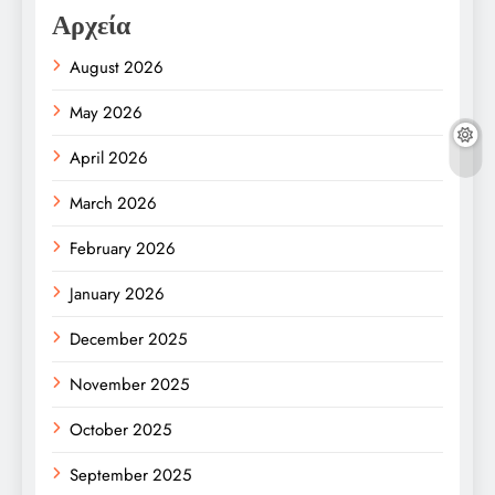
Αρχεία
August 2026
May 2026
April 2026
March 2026
February 2026
January 2026
December 2025
November 2025
October 2025
September 2025