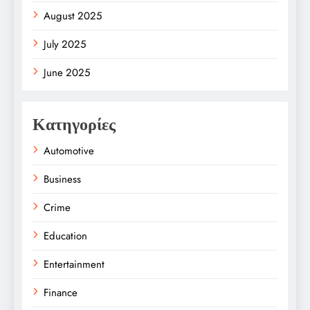
August 2025
July 2025
June 2025
Κατηγορίες
Automotive
Business
Crime
Education
Entertainment
Finance