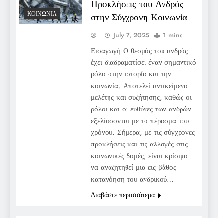
Προκλήσεις του Ανδρός
ΚΟΙΝΩΝΊΑ
στην Σύγχρονη Κοινωνία
July 7, 2025
1 mins
Εισαγωγή Ο θεσμός του ανδρός
έχει διαδραματίσει έναν σημαντικό
ρόλο στην ιστορία και την
κοινωνία. Αποτελεί αντικείμενο
μελέτης και συζήτησης, καθώς οι
ρόλοι και οι ευθύνες των ανδρών
εξελίσσονται με το πέρασμα του
χρόνου. Σήμερα, με τις σύγχρονες
προκλήσεις και τις αλλαγές στις
κοινωνικές δομές, είναι κρίσιμο
να αναζητηθεί μια εις βάθος
κατανόηση του ανδρικού…
Διαβάστε περισσότερα