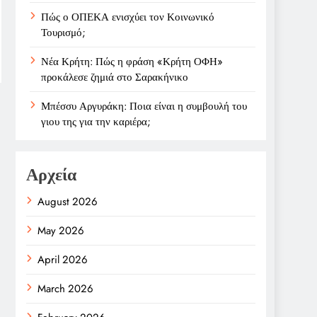
Πώς ο ΟΠΕΚΑ ενισχύει τον Κοινωνικό
Τουρισμό;
Νέα Κρήτη: Πώς η φράση «Κρήτη ΟΦΗ»
προκάλεσε ζημιά στο Σαρακήνικο
Μπέσσυ Αργυράκη: Ποια είναι η συμβουλή του
γιου της για την καριέρα;
Αρχεία
August 2026
May 2026
April 2026
March 2026