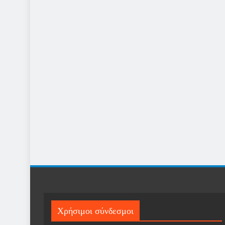
Χρήσιμοι σύνδεσμοι