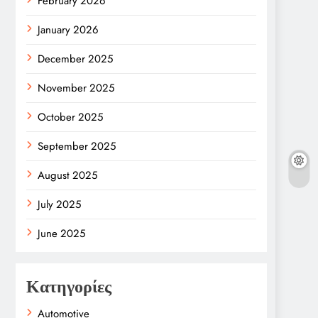
February 2026
January 2026
December 2025
November 2025
October 2025
September 2025
August 2025
July 2025
June 2025
Κατηγορίες
Automotive