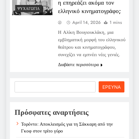
η επηρεάζει ακόμα τον
ΨΥΧΑΓΩΓΊΑ
ελληνικό κινηματογράφο;
April 14, 2026
1 mins
Η Αλίκη Βουγιουκλάκη, μια
εμβληματική μορφή του ελληνικού
θεάτρου και κινηματογράφου,
συνεχίζει να εμπνέει νέες γενιές.
Διαβάστε περισσότερα
Search
ΕΡΕΥΝΑ
Πρόσφατες αναρτήσεις
Τορόντο: Αποκλεισμός για τη Σάκκαρη από την
Γκοφ στον τρίτο γύρο