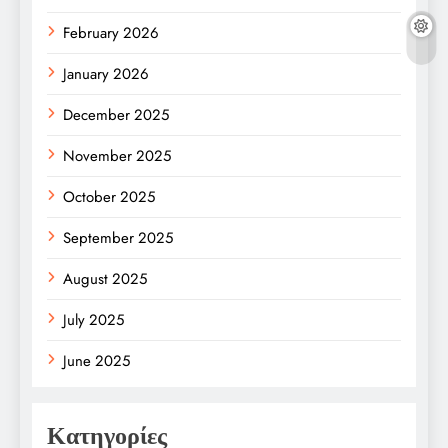
February 2026
January 2026
December 2025
November 2025
October 2025
September 2025
August 2025
July 2025
June 2025
Κατηγορίες