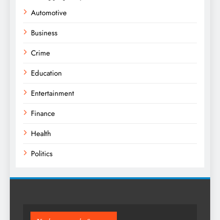
Automotive
Business
Crime
Education
Entertainment
Finance
Health
Politics
Religion
Science
Sport