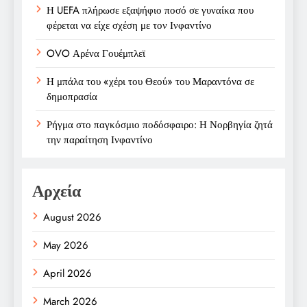
Η UEFA πλήρωσε εξαψήφιο ποσό σε γυναίκα που
φέρεται να είχε σχέση με τον Ινφαντίνο
OVO Αρένα Γουέμπλεϊ
Η μπάλα του «χέρι του Θεού» του Μαραντόνα σε
δημοπρασία
Ρήγμα στο παγκόσμιο ποδόσφαιρο: Η Νορβηγία ζητά
την παραίτηση Ινφαντίνο
Αρχεία
August 2026
May 2026
April 2026
March 2026