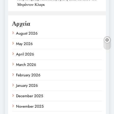
Μπράντον Κλαρκ
Αρχεία
August 2026
May 2026
April 2026
March 2026
February 2026
January 2026
December 2025
November 2025