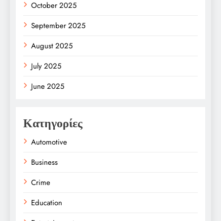
October 2025
September 2025
August 2025
July 2025
June 2025
Κατηγορίες
Automotive
Business
Crime
Education