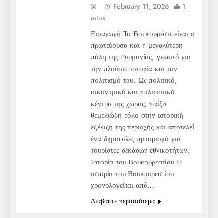
February 11, 2026
1
mins
Εισαγωγή Το Βουκουρέστι είναι η
πρωτεύουσα και η μεγαλύτερη
πόλη της Ρουμανίας, γνωστό για
την πλούσια ιστορία και τον
πολιτισμό του. Ως πολιτικό,
οικονομικό και πολιτιστικό
κέντρο της χώρας, παίζει
θεμελιώδη ρόλο στην ιστορική
εξέλιξη της περιοχής και αποτελεί
ένα δημοφιλές προορισμό για
τουρίστες δεκάδων εθνικοτήτων.
Ιστορία του Βουκουρεστίου Η
ιστορία του Βουκουρεστίου
χρονολογείται από…
Διαβάστε περισσότερα