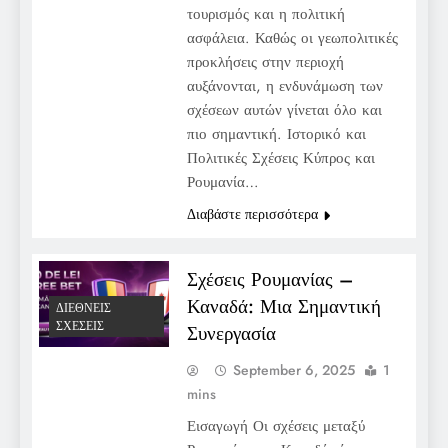
τουρισμός και η πολιτική
ασφάλεια. Καθώς οι γεωπολιτικές
προκλήσεις στην περιοχή
αυξάνονται, η ενδυνάμωση των
σχέσεων αυτών γίνεται όλο και
πιο σημαντική. Ιστορικό και
Πολιτικές Σχέσεις Κύπρος και
Ρουμανία…
Διαβάστε περισσότερα
Σχέσεις Ρουμανίας –
Καναδά: Μια Σημαντική
ΔΙΕΘΝΕΊΣ
ΣΧΈΣΕΙΣ
Συνεργασία
September 6, 2025
1
mins
Εισαγωγή Οι σχέσεις μεταξύ