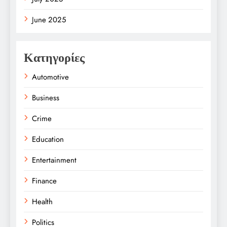
June 2025
Κατηγορίες
Automotive
Business
Crime
Education
Entertainment
Finance
Health
Politics