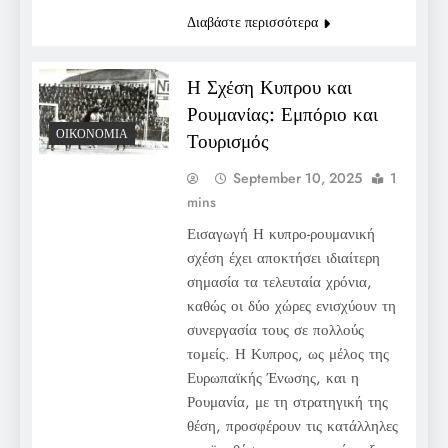
Διαβάστε περισσότερα
Η Σχέση Κυπρου και
Ρουμανίας: Εμπόριο και
ΟΙΚΟΝΟΜΊΑ
Τουρισμός
September 10, 2025
1
mins
Εισαγωγή Η κυπρο-ρουμανική
σχέση έχει αποκτήσει ιδιαίτερη
σημασία τα τελευταία χρόνια,
καθώς οι δύο χώρες ενισχύουν τη
συνεργασία τους σε πολλούς
τομείς. Η Κυπρος, ως μέλος της
Ευρωπαϊκής Ένωσης, και η
Ρουμανία, με τη στρατηγική της
θέση, προσφέρουν τις κατάλληλες