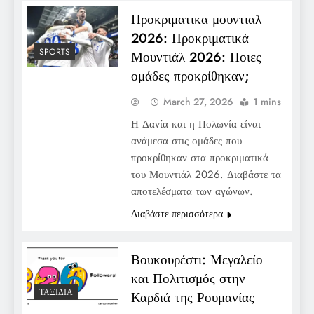
Προκριματικα μουντιαλ
2026: Προκριματικά
SPORTS
Μουντιάλ 2026: Ποιες
ομάδες προκρίθηκαν;
March 27, 2026
1 mins
Η Δανία και η Πολωνία είναι
ανάμεσα στις ομάδες που
προκρίθηκαν στα προκριματικά
του Μουντιάλ 2026. Διαβάστε τα
αποτελέσματα των αγώνων.
Διαβάστε περισσότερα
Βουκουρέστι: Μεγαλείο
και Πολιτισμός στην
ΤΑΞΊΔΙΑ
Καρδιά της Ρουμανίας