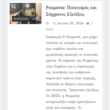
Ρουμανία: Πολιτισμός και
Σύγχρονες Εξελίξεις
ΚΟΙΝΩΝΊΑ
January 26, 2026
1
mins
Εισαγωγή Η Ρουμανία, μια χώρα
πλούσια σε ιστορία και πολιτισμό,
έχει κερδίσει ολοένα και
μεγαλύτερη προσοχή τα τελευταία
χρόνια. Η σημασία της Ρουμανίας
στην Ευρώπη και η στρατηγική
της τοποθεσία την καθιστούν
σημαντικό παίκτη στην περιοχή,
ιδιαίτερα σε θέματα οικονομίας
και πολιτικής. Τρέχουσες εξελίξεις
Το 2023, η Ρουμανία
αντιμετωπίζει σειρά προκλήσεων
αλλά και ευκαιριών. Η…