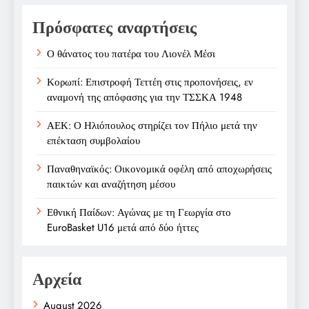
Πρόσφατες αναρτήσεις
Ο θάνατος του πατέρα του Λιονέλ Μέσι
Κορωπί: Επιστροφή Τεττέη στις προπονήσεις, εν
αναμονή της απόφασης για την ΤΣΣΚΑ 1948
ΑΕΚ: Ο Ηλιόπουλος στηρίζει τον Πήλιο μετά την
επέκταση συμβολαίου
Παναθηναϊκός: Οικονομικά οφέλη από αποχωρήσεις
παικτών και αναζήτηση μέσου
Εθνική Παίδων: Αγώνας με τη Γεωργία στο
EuroBasket U16 μετά από δύο ήττες
Αρχεία
August 2026