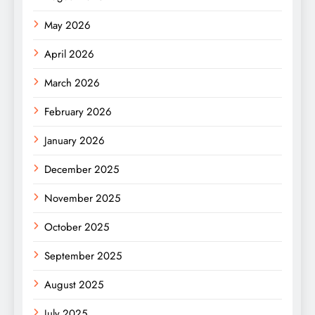
May 2026
April 2026
March 2026
February 2026
January 2026
December 2025
November 2025
October 2025
September 2025
August 2025
July 2025