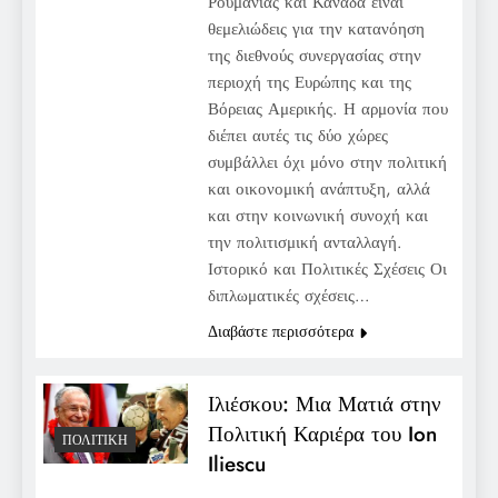
Ρουμανίας και Καναδά είναι
θεμελιώδεις για την κατανόηση
της διεθνούς συνεργασίας στην
περιοχή της Ευρώπης και της
Βόρειας Αμερικής. Η αρμονία που
διέπει αυτές τις δύο χώρες
συμβάλλει όχι μόνο στην πολιτική
και οικονομική ανάπτυξη, αλλά
και στην κοινωνική συνοχή και
την πολιτισμική ανταλλαγή.
Ιστορικό και Πολιτικές Σχέσεις Οι
διπλωματικές σχέσεις…
Διαβάστε περισσότερα
Ιλιέσκου: Μια Ματιά στην
Πολιτική Καριέρα του Ion
ΠΟΛΙΤΙΚΉ
Iliescu