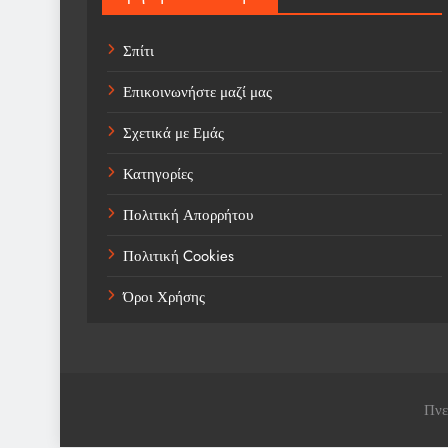
Σπίτι
Επικοινωνήστε μαζί μας
Σχετικά με Εμάς
Κατηγορίες
Πολιτική Απορρήτου
Πολιτική Cookies
Όροι Χρήσης
Πνε