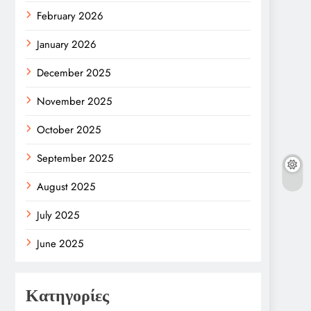
February 2026
January 2026
December 2025
November 2025
October 2025
September 2025
August 2025
July 2025
June 2025
Κατηγορίες