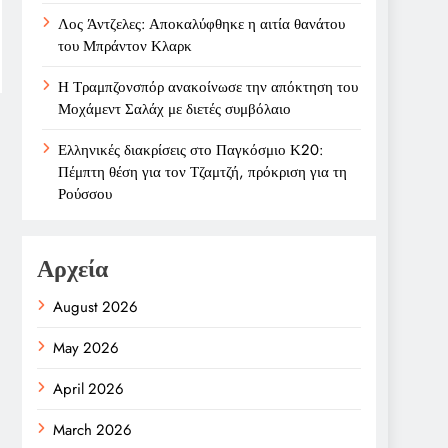
Λος Άντζελες: Αποκαλύφθηκε η αιτία θανάτου
του Μπράντον Κλαρκ
Η Τραμπζονσπόρ ανακοίνωσε την απόκτηση του
Μοχάμεντ Σαλάχ με διετές συμβόλαιο
Ελληνικές διακρίσεις στο Παγκόσμιο Κ20:
Πέμπτη θέση για τον Τζαμτζή, πρόκριση για τη
Ρούσσου
Αρχεία
August 2026
May 2026
April 2026
March 2026