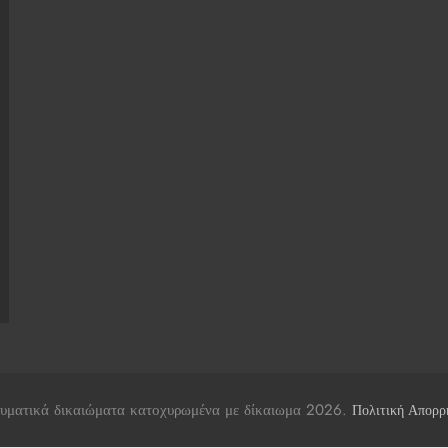
υματικά δικαιώματα κατοχυρωμένα με δίκαιωμα 2026.
Πολιτική Απορρ