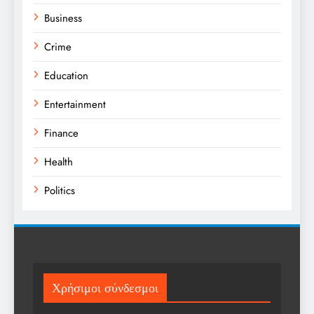
Business
Crime
Education
Entertainment
Finance
Health
Politics
Religion
Science
Sports
Χρήσιμοι σύνδεσμοι
Technology