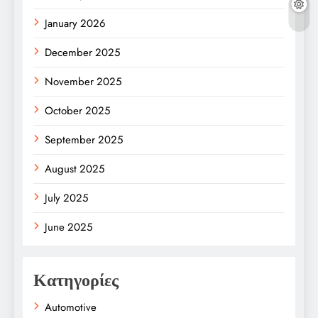
January 2026
December 2025
November 2025
October 2025
September 2025
August 2025
July 2025
June 2025
Κατηγορίες
Automotive