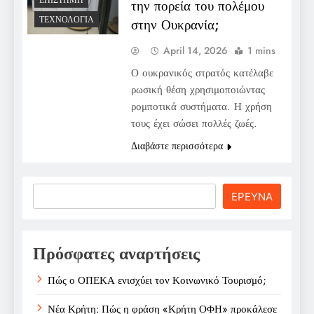
ΕΠΙΣΤΉΜΗ
την πορεία του πολέμου
ΤΕΧΝΟΛΟΓΊΑ
στην Ουκρανία;
April 14, 2026
1 mins
Ο ουκρανικός στρατός κατέλαβε
ρωσική θέση χρησιμοποιώντας
ρομποτικά συστήματα. Η χρήση
τους έχει σώσει πολλές ζωές.
Διαβάστε περισσότερα
Search
ΕΡΕΥΝΑ
Πρόσφατες αναρτήσεις
Πώς ο ΟΠΕΚΑ ενισχύει τον Κοινωνικό Τουρισμό;
Νέα Κρήτη: Πώς η φράση «Κρήτη ΟΦΗ» προκάλεσε