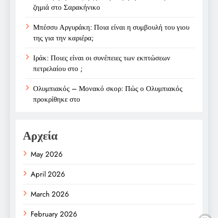
ζημιά στο Σαρακήνικο
Μπέσσυ Αργυράκη: Ποια είναι η συμβουλή του γιου
της για την καριέρα;
Ιράκ: Ποιες είναι οι συνέπειες των εκπτώσεων
πετρελαίου στο ;
Ολυμπιακός – Μονακό σκορ: Πώς ο Ολυμπιακός
προκρίθηκε στο
Αρχεία
May 2026
April 2026
March 2026
February 2026