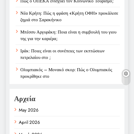
Πώς ο ΟΠΕΚΑ ενισχύει τον Κοινωνικό Τουρισμό;
Νέα Κρήτη: Πώς η φράση «Κρήτη ΟΦΗ» προκάλεσε
ζημιά στο Σαρακήνικο
Μπέσσυ Αργυράκη: Ποια είναι η συμβουλή του γιου
της για την καριέρα;
Ιράκ: Ποιες είναι οι συνέπειες των εκπτώσεων
πετρελαίου στο ;
Ολυμπιακός – Μονακό σκορ: Πώς ο Ολυμπιακός
προκρίθηκε στο
Αρχεία
May 2026
April 2026