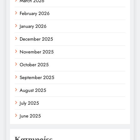
March 2026
February 2026
January 2026
December 2025
November 2025
October 2025
September 2025
August 2025
July 2025
June 2025
Κατηγορίες