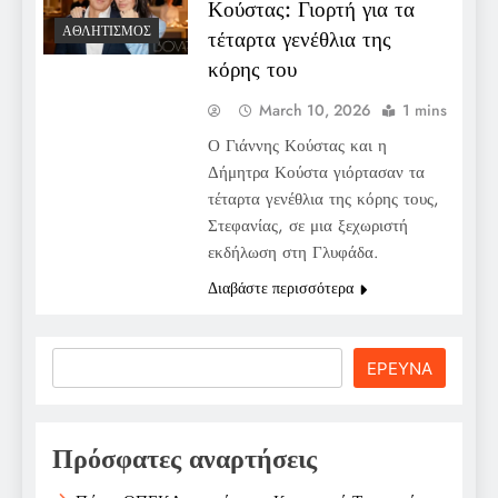
Κούστας: Γιορτή για τα
ΑΘΛΗΤΙΣΜΌΣ
τέταρτα γενέθλια της
κόρης του
March 10, 2026
1 mins
Ο Γιάννης Κούστας και η
Δήμητρα Κούστα γιόρτασαν τα
τέταρτα γενέθλια της κόρης τους,
Στεφανίας, σε μια ξεχωριστή
εκδήλωση στη Γλυφάδα.
Διαβάστε περισσότερα
Search
ΕΡΕΥΝΑ
Πρόσφατες αναρτήσεις