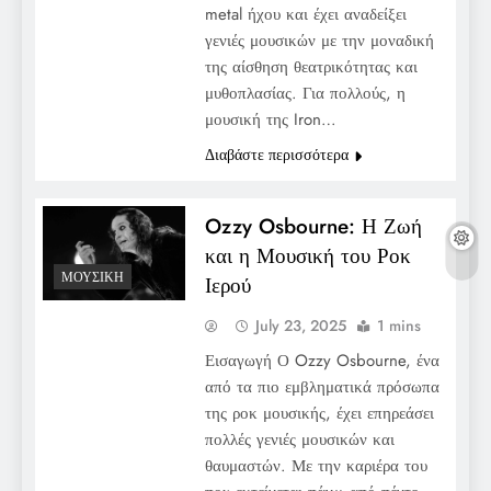
metal ήχου και έχει αναδείξει
γενιές μουσικών με την μοναδική
της αίσθηση θεατρικότητας και
μυθοπλασίας. Για πολλούς, η
μουσική της Iron…
Διαβάστε περισσότερα
Ozzy Osbourne: Η Ζωή
και η Μουσική του Ροκ
ΜΟΥΣΙΚΉ
Ιερού
July 23, 2025
1 mins
Εισαγωγή Ο Ozzy Osbourne, ένα
από τα πιο εμβληματικά πρόσωπα
της ροκ μουσικής, έχει επηρεάσει
πολλές γενιές μουσικών και
θαυμαστών. Με την καριέρα του