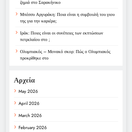
ζημιά στο Σαρακήνικο
Μπέσσυ Αργυράκη: Ποια είναι η συμβουλή του γιου
της για την καριέρα;
Ιράκ: Ποιες είναι οι συνέπειες των εκπτώσεων
πετρελαίου στο ;
Ολυμπιακός – Μονακό σκορ: Πώς ο Ολυμπιακός
προκρίθηκε στο
Αρχεία
May 2026
April 2026
March 2026
February 2026