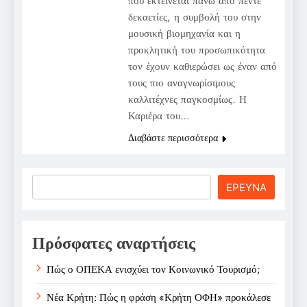
που εκτείνεται πάνω από πέντε
δεκαετίες, η συμβολή του στην
μουσική βιομηχανία και η
προκλητική του προσωπικότητα
τον έχουν καθιερώσει ως έναν από
τους πιο αναγνωρίσιμους
καλλιτέχνες παγκοσμίως. Η
Καριέρα του…
Διαβάστε περισσότερα
Search
ΕΡΕΥΝΑ
Πρόσφατες αναρτήσεις
Πώς ο ΟΠΕΚΑ ενισχύει τον Κοινωνικό Τουρισμό;
Νέα Κρήτη: Πώς η φράση «Κρήτη ΟΦΗ» προκάλεσε