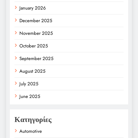
January 2026
December 2025
November 2025
October 2025
September 2025
August 2025
July 2025
June 2025
Κατηγορίες
Automotive