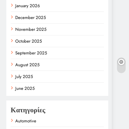
January 2026
December 2025
November 2025
October 2025
September 2025
August 2025
July 2025
June 2025
Κατηγορίες
Automotive