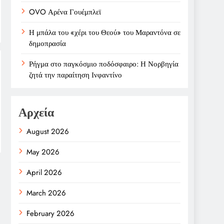
OVO Αρένα Γουέμπλεϊ
Η μπάλα του «χέρι του Θεού» του Μαραντόνα σε
δημοπρασία
Ρήγμα στο παγκόσμιο ποδόσφαιρο: Η Νορβηγία
ζητά την παραίτηση Ινφαντίνο
Αρχεία
August 2026
May 2026
April 2026
March 2026
February 2026