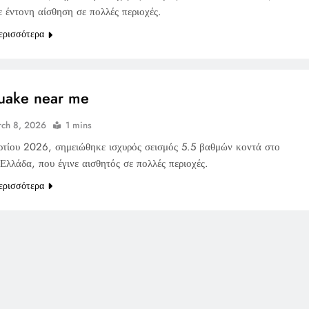
ε έντονη αίσθηση σε πολλές περιοχές.
ερισσότερα
uake near me
ch 8, 2026
1 mins
ρτίου 2026, σημειώθηκε ισχυρός σεισμός 5.5 βαθμών κοντά στο
Ελλάδα, που έγινε αισθητός σε πολλές περιοχές.
ερισσότερα