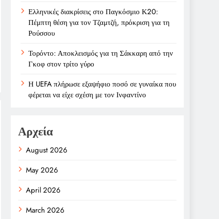
Ελληνικές διακρίσεις στο Παγκόσμιο Κ20:
Πέμπτη θέση για τον Τζαμτζή, πρόκριση για τη
Ρούσσου
Τορόντο: Αποκλεισμός για τη Σάκκαρη από την
Γκοφ στον τρίτο γύρο
Η UEFA πλήρωσε εξαψήφιο ποσό σε γυναίκα που
φέρεται να είχε σχέση με τον Ινφαντίνο
Αρχεία
August 2026
May 2026
April 2026
March 2026