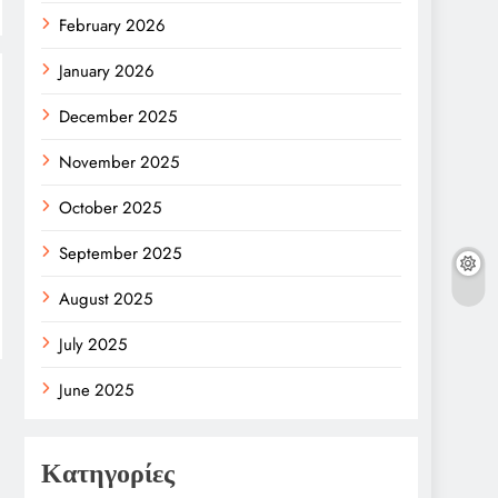
February 2026
January 2026
December 2025
November 2025
October 2025
September 2025
August 2025
July 2025
June 2025
Κατηγορίες