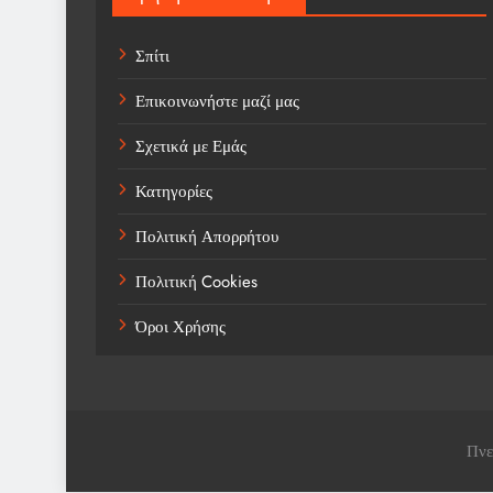
Σπίτι
Επικοινωνήστε μαζί μας
Σχετικά με Εμάς
Κατηγορίες
Πολιτική Απορρήτου
Πολιτική Cookies
Όροι Χρήσης
Πνε