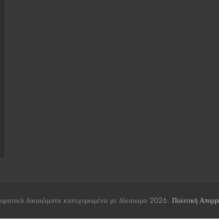
υματικά δικαιώματα κατοχυρωμένα με δίκαιωμα 2026.
Πολιτική Απορρ