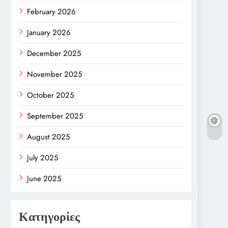
February 2026
January 2026
December 2025
November 2025
October 2025
September 2025
August 2025
July 2025
June 2025
Κατηγορίες