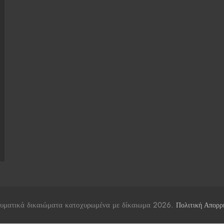
υματικά δικαιώματα κατοχυρωμένα με δίκαιωμα 2026.
Πολιτική Απορρ