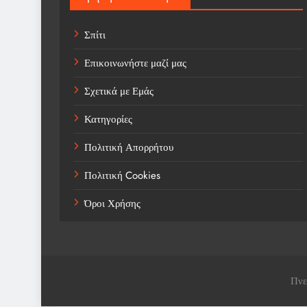
Σπίτι
Επικοινωνήστε μαζί μας
Σχετικά με Εμάς
Κατηγορίες
Πολιτική Απορρήτου
Πολιτική Cookies
Όροι Χρήσης
Πνε