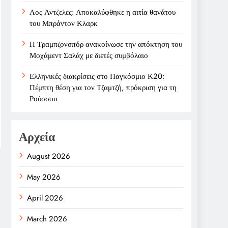
Λος Άντζελες: Αποκαλύφθηκε η αιτία θανάτου
του Μπράντον Κλαρκ
Η Τραμπζονσπόρ ανακοίνωσε την απόκτηση του
Μοχάμεντ Σαλάχ με διετές συμβόλαιο
Ελληνικές διακρίσεις στο Παγκόσμιο Κ20:
Πέμπτη θέση για τον Τζαμτζή, πρόκριση για τη
Ρούσσου
Αρχεία
August 2026
May 2026
April 2026
March 2026