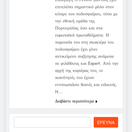
επιτελέσει σημαντικό ρόλο στον
κόσμο του ποδοσφαίρου, τόσο με
την εθνική ομάδα της
Πορτογαλίας όσο και στα
ευρωπαϊκά πρωταθλήματα. Η
παρουσία του στη σκακιέρα του
ποδοσφαίρου έχει γίνει
αντικείμενο συζήτησης ανάμεσα
σε φιλάθλους και Expert. Από την
αρχή της καριέρας του, οι
ικανότητές του έχουν
εντυπωσιάσει θεατές και ειδικούς.
Η…
Διαβάστε περισσότερα
Search
ΕΡΕΥΝΑ