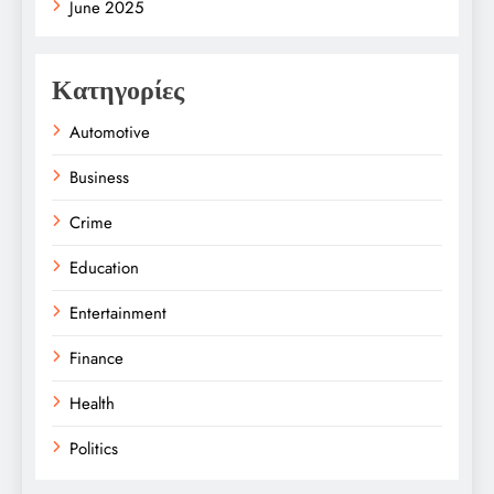
June 2025
Κατηγορίες
Automotive
Business
Crime
Education
Entertainment
Finance
Health
Politics
Religion