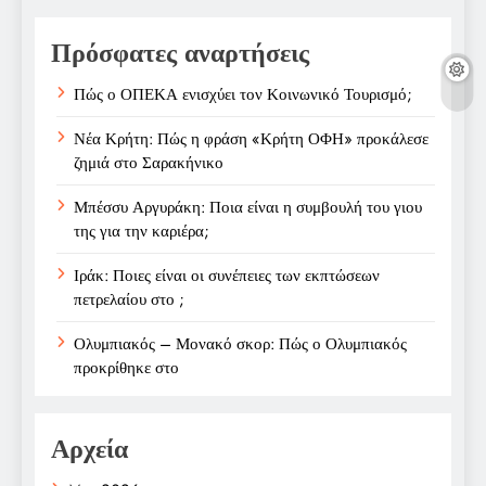
Πρόσφατες αναρτήσεις
Πώς ο ΟΠΕΚΑ ενισχύει τον Κοινωνικό Τουρισμό;
Νέα Κρήτη: Πώς η φράση «Κρήτη ΟΦΗ» προκάλεσε
ζημιά στο Σαρακήνικο
Μπέσσυ Αργυράκη: Ποια είναι η συμβουλή του γιου
της για την καριέρα;
Ιράκ: Ποιες είναι οι συνέπειες των εκπτώσεων
πετρελαίου στο ;
Ολυμπιακός – Μονακό σκορ: Πώς ο Ολυμπιακός
προκρίθηκε στο
Αρχεία