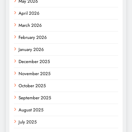
May 2026
April 2026
March 2026
February 2026
January 2026
December 2025
November 2025
October 2025
September 2025
August 2025
July 2025