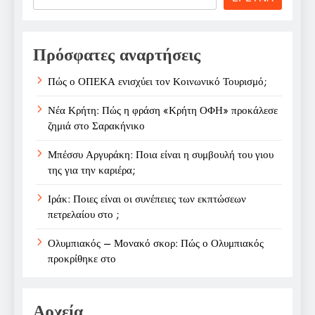
Πρόσφατες αναρτήσεις
Πώς ο ΟΠΕΚΑ ενισχύει τον Κοινωνικό Τουρισμό;
Νέα Κρήτη: Πώς η φράση «Κρήτη ΟΦΗ» προκάλεσε
ζημιά στο Σαρακήνικο
Μπέσσυ Αργυράκη: Ποια είναι η συμβουλή του γιου
της για την καριέρα;
Ιράκ: Ποιες είναι οι συνέπειες των εκπτώσεων
πετρελαίου στο ;
Ολυμπιακός – Μονακό σκορ: Πώς ο Ολυμπιακός
προκρίθηκε στο
Αρχεία