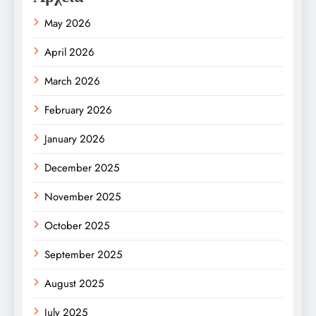
May 2026
April 2026
March 2026
February 2026
January 2026
December 2025
November 2025
October 2025
September 2025
August 2025
July 2025