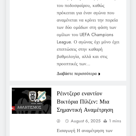
του ποδοσφαίρου, καθώς
πρόκειται για έναν αγώνα που
αναμένεται να κρίνει την πορεία
των δύο ομάδων στη φάση των
ομίλων του UEFA Champions
League. Ο αγώνας όχι μόνο έχει
επιπτώσεις στην καθαρή
βαθμολογία, αλλά και στις
προοπτικές των…
Διαβάστε περισσότερα
Ρέιντζερσ εναντίον
Βικτόρια Πίλζεν: Μια
ΑΘΛΗΤΙΣΜΌΣ
Σημαντική Αναμέτρηση
August 6, 2025
1 mins
Εισαγωγή Η αναμέτρηση των