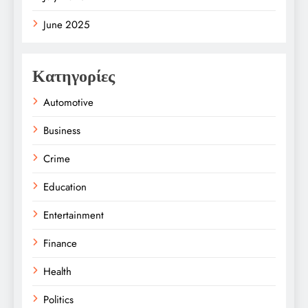
June 2025
Κατηγορίες
Automotive
Business
Crime
Education
Entertainment
Finance
Health
Politics