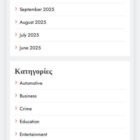
September 2025
August 2025
July 2025
June 2025
Κατηγορίες
Automotive
Business
Crime
Education
Entertainment