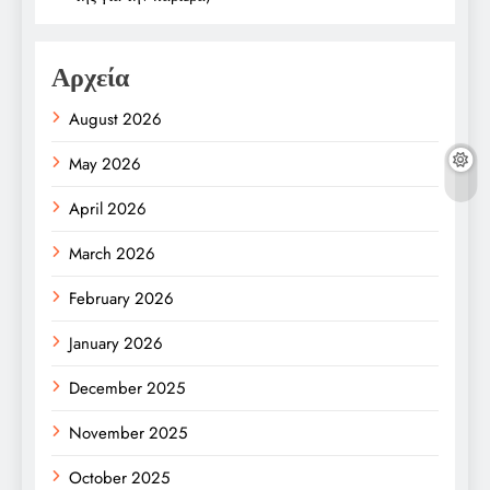
Αρχεία
August 2026
May 2026
April 2026
March 2026
February 2026
January 2026
December 2025
November 2025
October 2025