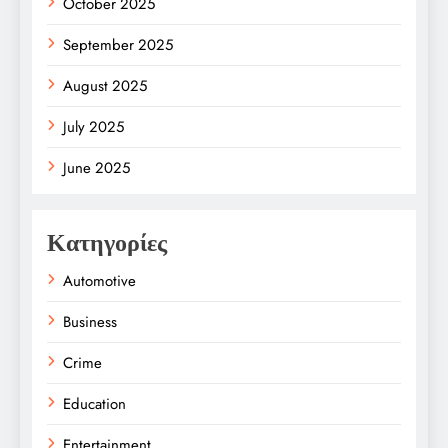
October 2025
September 2025
August 2025
July 2025
June 2025
Κατηγορίες
Automotive
Business
Crime
Education
Entertainment