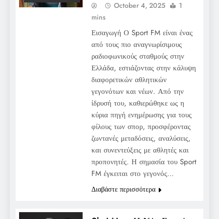
October 4, 2025
1
mins
Εισαγωγή Ο Sport FM είναι ένας
από τους πιο αναγνωρίσιμους
ραδιοφωνικούς σταθμούς στην
Ελλάδα, εστιάζοντας στην κάλυψη
διαφορετικών αθλητικών
γεγονότων και νέων. Από την
ίδρυσή του, καθιερώθηκε ως η
κύρια πηγή ενημέρωσης για τους
φίλους των σπορ, προσφέροντας
ζωντανές μεταδόσεις, αναλύσεις,
και συνεντεύξεις με αθλητές και
προπονητές. Η σημασία του Sport
FM έγκειται στο γεγονός…
Διαβάστε περισσότερα