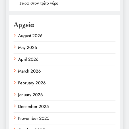
Γκοφ στον τρίτο γύρο
Αρχεία
August 2026
May 2026
April 2026
March 2026
February 2026
January 2026
December 2025
November 2025