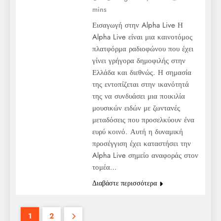
mins
Εισαγωγή στην Alpha Live Η
Alpha Live είναι μια καινοτόμος
πλατφόρμα ραδιοφώνου που έχει
γίνει γρήγορα δημοφιλής στην
Ελλάδα και διεθνώς. Η σημασία
της εντοπίζεται στην ικανότητά
της να συνδυάσει μια ποικιλία
μουσικών ειδών με ζωντανές
μεταδόσεις που προσελκύουν ένα
ευρύ κοινό. Αυτή η δυναμική
προσέγγιση έχει καταστήσει την
Alpha Live σημείο αναφοράς στον
τομέα…
Διαβάστε περισσότερα
1
2