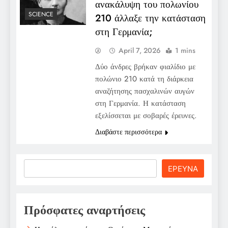
ανακάλυψη του πολωνίου
SCIENCE
210 άλλαξε την κατάσταση
στη Γερμανία;
April 7, 2026
1 mins
Δύο άνδρες βρήκαν φιαλίδιο με
πολώνιο 210 κατά τη διάρκεια
αναζήτησης πασχαλινών αυγών
στη Γερμανία. Η κατάσταση
εξελίσσεται με σοβαρές έρευνες.
Διαβάστε περισσότερα
Search
ΕΡΕΥΝΑ
Πρόσφατες αναρτήσεις