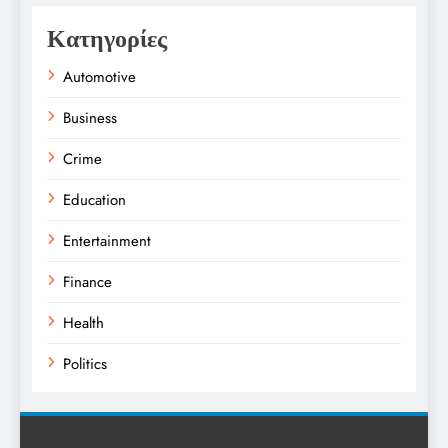
Κατηγορίες
Automotive
Business
Crime
Education
Entertainment
Finance
Health
Politics
Religion
Science