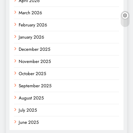
April 2026
March 2026
February 2026
January 2026
December 2025
November 2025
October 2025
September 2025
August 2025
July 2025
June 2025