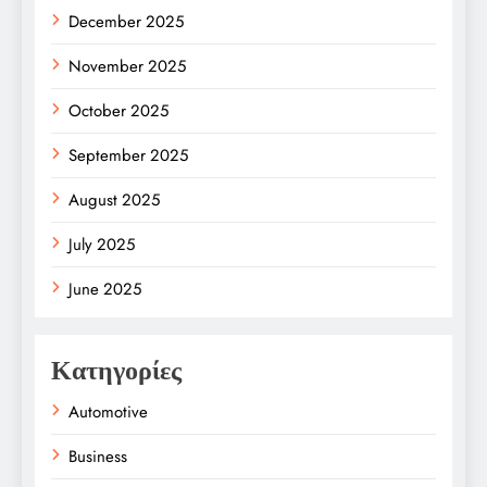
December 2025
November 2025
October 2025
September 2025
August 2025
July 2025
June 2025
Κατηγορίες
Automotive
Business