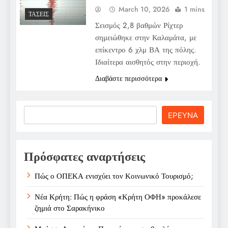
March 10, 2026
1 mins
ΤΆΣΕΙΣ
Σεισμός 2,8 βαθμών Ρίχτερ
σημειώθηκε στην Καλαμάτα, με
επίκεντρο 6 χλμ ΒΑ της πόλης.
Ιδιαίτερα αισθητός στην περιοχή.
Διαβάστε περισσότερα
Search
ΕΡΕΥΝΑ
Πρόσφατες αναρτήσεις
Πώς ο ΟΠΕΚΑ ενισχύει τον Κοινωνικό Τουρισμό;
Νέα Κρήτη: Πώς η φράση «Κρήτη ΟΦΗ» προκάλεσε
ζημιά στο Σαρακήνικο