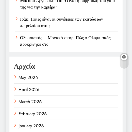
Μπέσσυ Αργυράκη: Ποια είναι η συμβουλή του γιου
της για την καριέρα;
Ιράκ: Ποιες είναι οι συνέπειες των εκπτώσεων
πετρελαίου στο ;
Ολυμπιακός – Μονακό σκορ: Πώς ο Ολυμπιακός
προκρίθηκε στο
Αρχεία
May 2026
April 2026
March 2026
February 2026
January 2026