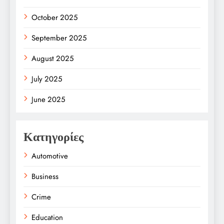
October 2025
September 2025
August 2025
July 2025
June 2025
Κατηγορίες
Automotive
Business
Crime
Education