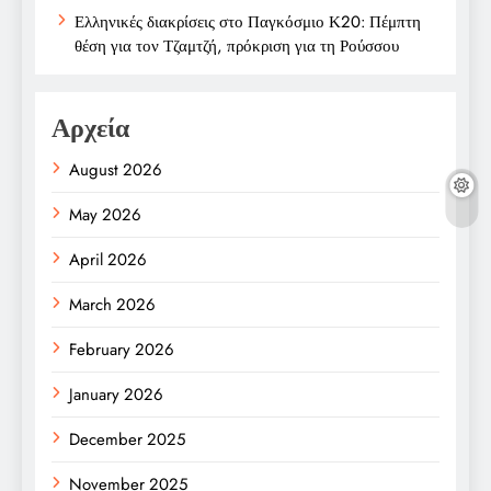
Ελληνικές διακρίσεις στο Παγκόσμιο Κ20: Πέμπτη
θέση για τον Τζαμτζή, πρόκριση για τη Ρούσσου
Αρχεία
August 2026
May 2026
April 2026
March 2026
February 2026
January 2026
December 2025
November 2025