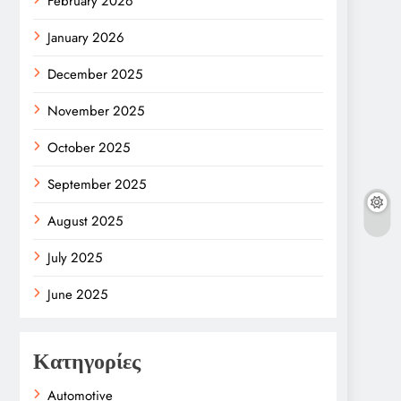
February 2026
January 2026
December 2025
November 2025
October 2025
September 2025
August 2025
July 2025
June 2025
Κατηγορίες
Automotive