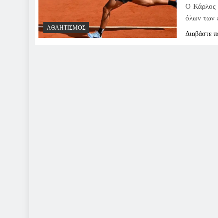
Ο Κάρλος 
όλων των 
ΑΘΛΗΤΙΣΜΌΣ
Διαβάστε π