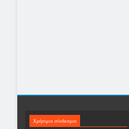
Χρήσιμοι σύνδεσμοι