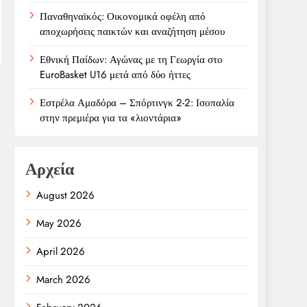
Παναθηναϊκός: Οικονομικά οφέλη από
αποχωρήσεις παικτών και αναζήτηση μέσου
Εθνική Παίδων: Αγώνας με τη Γεωργία στο
EuroBasket U16 μετά από δύο ήττες
Εστρέλα Αμαδόρα – Σπόρτινγκ 2-2: Ισοπαλία
στην πρεμιέρα για τα «λιοντάρια»
Αρχεία
August 2026
May 2026
April 2026
March 2026