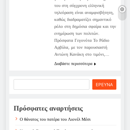
του στη σύγχρονη ελληνική
τηλεόραση είναι αναμφισβήτητη,
καθώς διαδραματίζει σημαντικό
ρόλο στη δημόσια σφαίρα και την
ενημέρωση των πολιτών.
Πρόσφατα Γεγονότα Το Ράδιο
Αρβύλα, με τον παρουσιαστή
Αντώνη Κανάκη στο τιμόνι,…
Διαβάστε περισσότερα
Search
ΕΡΕΥΝΑ
Πρόσφατες αναρτήσεις
Ο θάνατος του πατέρα του Λιονέλ Μέσι