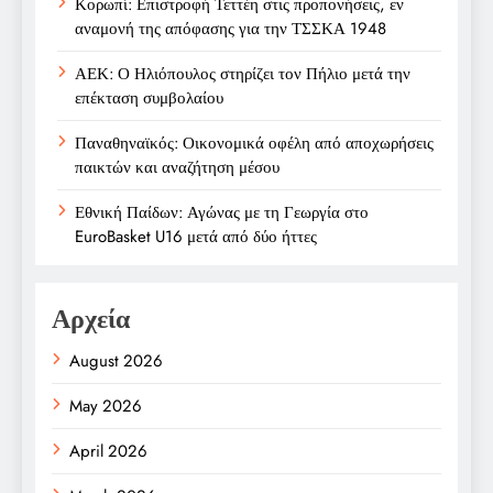
Κορωπί: Επιστροφή Τεττέη στις προπονήσεις, εν
αναμονή της απόφασης για την ΤΣΣΚΑ 1948
ΑΕΚ: Ο Ηλιόπουλος στηρίζει τον Πήλιο μετά την
επέκταση συμβολαίου
Παναθηναϊκός: Οικονομικά οφέλη από αποχωρήσεις
παικτών και αναζήτηση μέσου
Εθνική Παίδων: Αγώνας με τη Γεωργία στο
EuroBasket U16 μετά από δύο ήττες
Αρχεία
August 2026
May 2026
April 2026