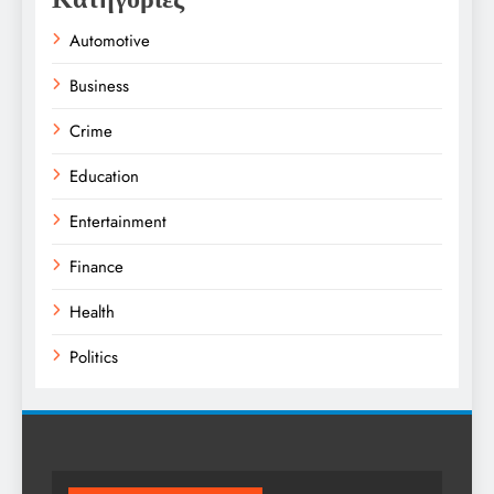
Automotive
Business
Crime
Education
Entertainment
Finance
Health
Politics
Religion
Science
Sport