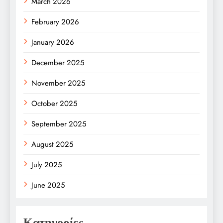
March 2026
February 2026
January 2026
December 2025
November 2025
October 2025
September 2025
August 2025
July 2025
June 2025
Κατηγορίες