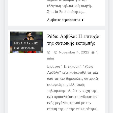
ελληνική τηλεοπτική σκηνή.
Σημεία Επικαιρότητας…
Διαβάστε περισσότερα
Ράδιο Αρβύλα: Η επιτυχία
της σατιρικής εκπομπής
ΜΈΣΑ ΜΑΖΙΚΉΣ
ΕΝΗΜΈΡΩΣΗΣ
November 4, 2025
1
mins
Εισαγωγή Η εκπομπή “Ράδιο
Αρβύλα” έχει καθιερωθεί ως μία
από τις πιο δημοφιλείς σατιρικές
εκπομπές της ελληνικής
τηλεόρασης. Από την αρχή της,
έχει προσελκύσει το ενδιαφέρον
ενός μεγάλου κοινού με την
επαφή της με την επικαιρότητα,