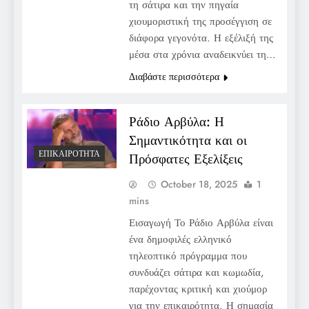
τη σάτιρα και την πηγαία
χιουμοριστική της προσέγγιση σε
διάφορα γεγονότα. Η εξέλιξή της
μέσα στα χρόνια αναδεικνύει τη…
Διαβάστε περισσότερα
Ράδιο Αρβύλα: Η
Σημαντικότητα και οι
ΕΠΙΚΑΙΡΌΤΗΤΑ
Πρόσφατες Εξελίξεις
October 18, 2025
1
mins
Εισαγωγή Το Ράδιο Αρβύλα είναι
ένα δημοφιλές ελληνικό
τηλεοπτικό πρόγραμμα που
συνδυάζει σάτιρα και κωμωδία,
παρέχοντας κριτική και χιούμορ
για την επικαιρότητα. Η σημασία