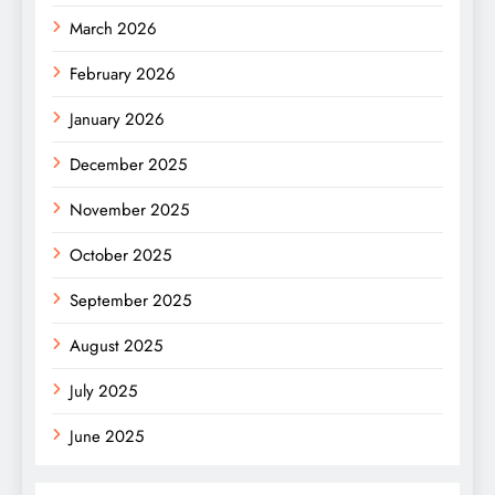
March 2026
February 2026
January 2026
December 2025
November 2025
October 2025
September 2025
August 2025
July 2025
June 2025