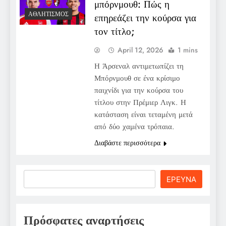
μπόρνμουθ: Πώς η
ΑΘΛΗΤΙΣΜΌΣ
επηρεάζει την κούρσα για
τον τίτλο;
April 12, 2026
1 mins
Η Άρσεναλ αντιμετωπίζει τη
Μπόρνμουθ σε ένα κρίσιμο
παιχνίδι για την κούρσα του
τίτλου στην Πρέμιερ Λιγκ. Η
κατάσταση είναι τεταμένη μετά
από δύο χαμένα τρόπαια.
Διαβάστε περισσότερα
Search
ΕΡΕΥΝΑ
Πρόσφατες αναρτήσεις