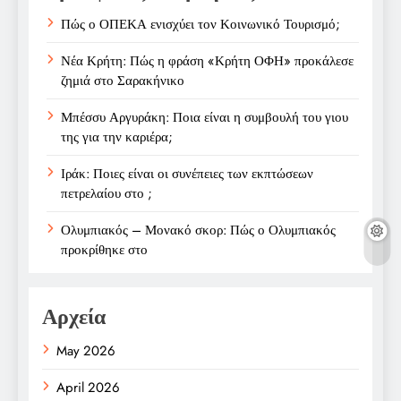
Πώς ο ΟΠΕΚΑ ενισχύει τον Κοινωνικό Τουρισμό;
Νέα Κρήτη: Πώς η φράση «Κρήτη ΟΦΗ» προκάλεσε
ζημιά στο Σαρακήνικο
Μπέσσυ Αργυράκη: Ποια είναι η συμβουλή του γιου
της για την καριέρα;
Ιράκ: Ποιες είναι οι συνέπειες των εκπτώσεων
πετρελαίου στο ;
Ολυμπιακός – Μονακό σκορ: Πώς ο Ολυμπιακός
προκρίθηκε στο
Αρχεία
May 2026
April 2026