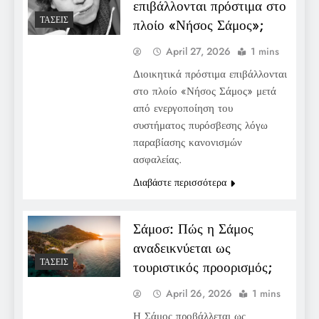
επιβάλλονται πρόστιμα στο
ΤΆΣΕΙΣ
πλοίο «Νήσος Σάμος»;
April 27, 2026
1 mins
Διοικητικά πρόστιμα επιβάλλονται
στο πλοίο «Νήσος Σάμος» μετά
από ενεργοποίηση του
συστήματος πυρόσβεσης λόγω
παραβίασης κανονισμών
ασφαλείας.
Διαβάστε περισσότερα
Σάμοσ: Πώς η Σάμος
αναδεικνύεται ως
ΤΆΣΕΙΣ
τουριστικός προορισμός;
April 26, 2026
1 mins
Η Σάμος προβάλλεται ως