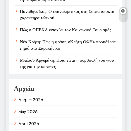
Παναθηναϊκός: Ο επαναληπτικός στη Σόφια αποκτά
χαρακτήρα τελικού
Πώς ο ΟΠΕΚΑ ενισχύει τον Κοινωνικό Τουρισμό;
Νέα Κρήτη: Πώς η φράση «Κρήτη ΟΦΗ» προκάλεσε
ζημιά στο Σαρακήνικο
Μπέσσυ Αργυράκη: Ποια είναι η συμβουλή του γιου
της για την καριέρα;
Αρχεία
August 2026
May 2026
April 2026