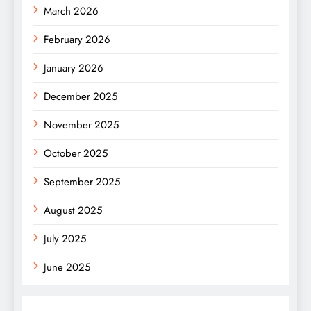
March 2026
February 2026
January 2026
December 2025
November 2025
October 2025
September 2025
August 2025
July 2025
June 2025