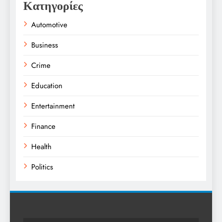
Κατηγορίες
Automotive
Business
Crime
Education
Entertainment
Finance
Health
Politics
Religion
Science