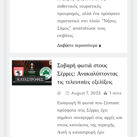
αυθεντικός τουριστικός
προορισμός, αλλά ένα πρόσφατο
περιστατικό στο πλοίο “Νήσος
Σάμος” αναστάτωσε τους
επιβάτες.
Διαβάστε περισσότερα
Σοβαρή φωτιά στους
Σέρρες: Ανακαλύπτοντας
ΚΑΤΑΣΤΡΟΦΈΣ
τις τελευταίες εξελίξεις
August 7, 2025
1 mins
Εισαγωγή Η φωτιά που ξέσπασε
πρόσφατα στις Σέρρες έχει
σημάνει συναγερμό στις αρχές και
στους κατοίκους της περιοχής.
Αυτή η καταστροφή έχει