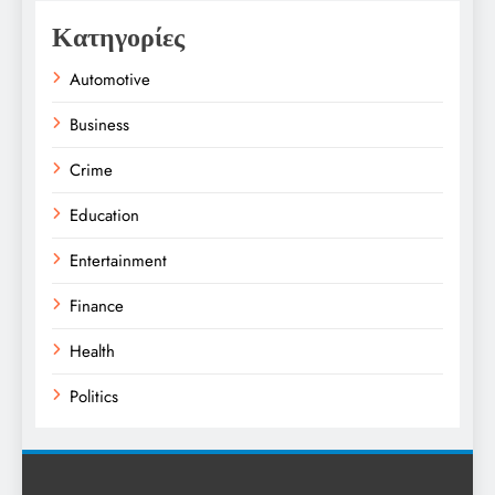
Κατηγορίες
Automotive
Business
Crime
Education
Entertainment
Finance
Health
Politics
Religion
Science