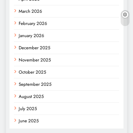
March 2026
February 2026
January 2026
December 2025
November 2025
October 2025
September 2025
August 2025
July 2025
June 2025