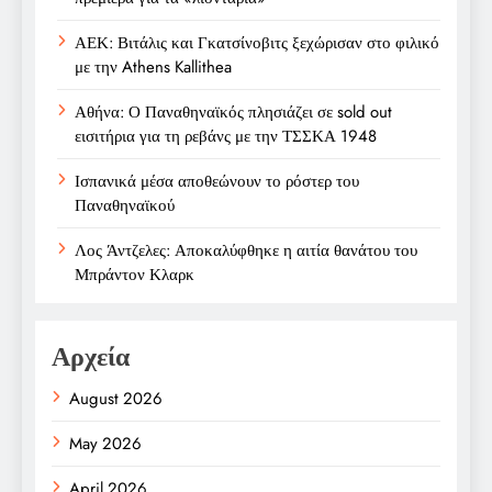
ΑΕΚ: Βιτάλις και Γκατσίνοβιτς ξεχώρισαν στο φιλικό
με την Athens Kallithea
Αθήνα: Ο Παναθηναϊκός πλησιάζει σε sold out
εισιτήρια για τη ρεβάνς με την ΤΣΣΚΑ 1948
Ισπανικά μέσα αποθεώνουν το ρόστερ του
Παναθηναϊκού
Λος Άντζελες: Αποκαλύφθηκε η αιτία θανάτου του
Μπράντον Κλαρκ
Αρχεία
August 2026
May 2026
April 2026