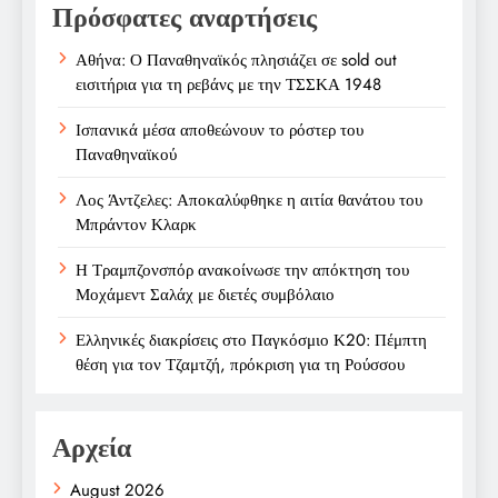
Πρόσφατες αναρτήσεις
Αθήνα: Ο Παναθηναϊκός πλησιάζει σε sold out
εισιτήρια για τη ρεβάνς με την ΤΣΣΚΑ 1948
Ισπανικά μέσα αποθεώνουν το ρόστερ του
Παναθηναϊκού
Λος Άντζελες: Αποκαλύφθηκε η αιτία θανάτου του
Μπράντον Κλαρκ
Η Τραμπζονσπόρ ανακοίνωσε την απόκτηση του
Μοχάμεντ Σαλάχ με διετές συμβόλαιο
Ελληνικές διακρίσεις στο Παγκόσμιο Κ20: Πέμπτη
θέση για τον Τζαμτζή, πρόκριση για τη Ρούσσου
Αρχεία
August 2026