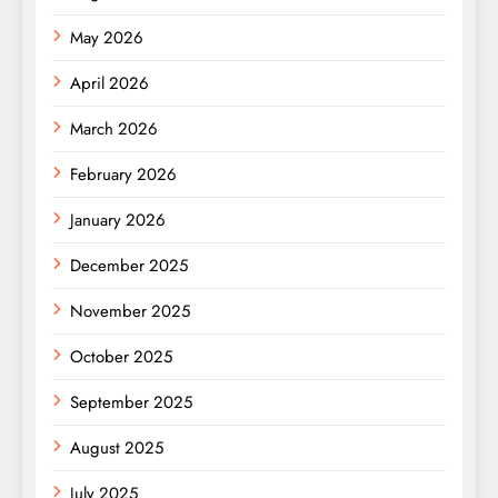
May 2026
April 2026
March 2026
February 2026
January 2026
December 2025
November 2025
October 2025
September 2025
August 2025
July 2025