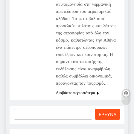
ανυπομονησία στη γερμανική
πρωτεύουσα του αεροπορικού
κλάδου. Το φεστιβάλ αυτό
προσελκύει πιλότους και λάτρεις
της αεροπορίας από όλο τον
κόσμο, καθιστώντας την Αθήνα
ένα επίκεντρο αεροπορικών
επιδείξεων και καινοτομίας. Η
σημαντικότητα αυτής της
εκδήλωσης είναι αναμφίβολη,
καθώς συμβάλλει οικονομικά,
προάγοντας τον τουρισμό…
Διαβάστε περισσότερα
Search
ΕΡΕΥΝΑ