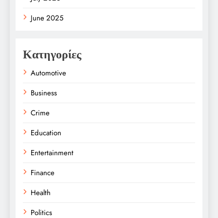
June 2025
Κατηγορίες
Automotive
Business
Crime
Education
Entertainment
Finance
Health
Politics