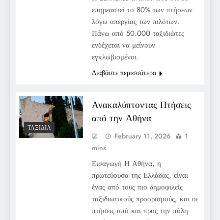
επηρεαστεί το 80% των πτήσεων
λόγω απεργίας των πιλότων.
Πάνω από 50.000 ταξιδιώτες
ενδέχεται να μείνουν
εγκλωβισμένοι.
Διαβάστε περισσότερα
Ανακαλύπτοντας Πτήσεις
από την Αθήνα
ΤΑΞΊΔΙΑ
February 11, 2026
1
mins
Εισαγωγή Η Αθήνα, η
πρωτεύουσα της Ελλάδας, είναι
ένας από τους πιο δημοφιλείς
ταξιδιωτικούς προορισμούς, και οι
πτήσεις από και προς την πόλη