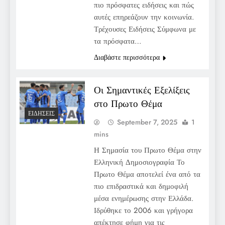
πιο πρόσφατες ειδήσεις και πώς
αυτές επηρεάζουν την κοινωνία.
Τρέχουσες Ειδήσεις Σύμφωνα με
τα πρόσφατα…
Διαβάστε περισσότερα
Οι Σημαντικές Εξελίξεις
στο Πρωτο Θέμα
ΕΙΔΉΣΕΙΣ
September 7, 2025
1
mins
Η Σημασία του Πρωτο Θέμα στην
Ελληνική Δημοσιογραφία Το
Πρωτο Θέμα αποτελεί ένα από τα
πιο επιδραστικά και δημοφιλή
μέσα ενημέρωσης στην Ελλάδα.
Ιδρύθηκε το 2006 και γρήγορα
απέκτησε φήμη για τις