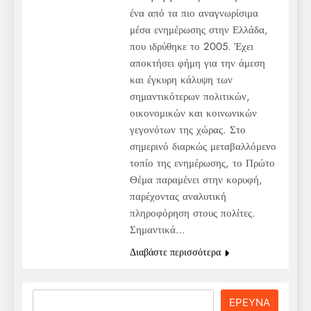
ένα από τα πιο αναγνωρίσιμα
μέσα ενημέρωσης στην Ελλάδα,
που ιδρύθηκε το 2005. Έχει
αποκτήσει φήμη για την άμεση
και έγκυρη κάλυψη των
σημαντικότερων πολιτικών,
οικονομικών και κοινωνικών
γεγονότων της χώρας. Στο
σημερινό διαρκώς μεταβαλλόμενο
τοπίο της ενημέρωσης, το Πρώτο
Θέμα παραμένει στην κορυφή,
παρέχοντας αναλυτική
πληροφόρηση στους πολίτες.
Σημαντικά…
Διαβάστε περισσότερα
Search
ΕΡΕΥΝΑ