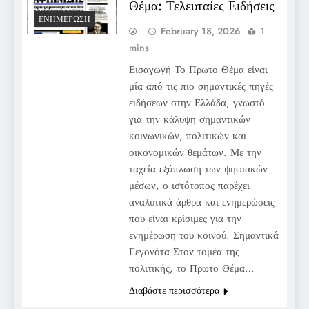
Θέμα: Τελευταίες Ειδήσεις
ΕΝΗΜΈΡΩΣΗ
February 18, 2026
1
mins
Εισαγωγή Το Πρωτο Θέμα είναι
μία από τις πιο σημαντικές πηγές
ειδήσεων στην Ελλάδα, γνωστό
για την κάλυψη σημαντικών
κοινωνικών, πολιτικών και
οικονομικών θεμάτων. Με την
ταχεία εξάπλωση των ψηφιακών
μέσων, ο ιστότοπος παρέχει
αναλυτικά άρθρα και ενημερώσεις
που είναι κρίσιμες για την
ενημέρωση του κοινού. Σημαντικά
Γεγονότα Στον τομέα της
πολιτικής, το Πρωτο Θέμα…
Διαβάστε περισσότερα