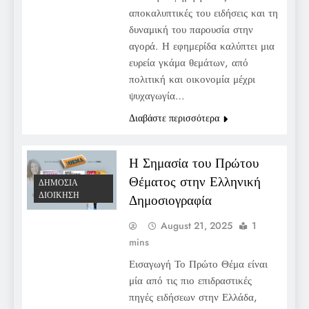
αποκαλυπτικές του ειδήσεις και τη
δυναμική του παρουσία στην
αγορά. Η εφημερίδα καλύπτει μια
ευρεία γκάμα θεμάτων, από
πολιτική και οικονομία μέχρι
ψυχαγωγία…
Διαβάστε περισσότερα
Η Σημασία του Πρώτου
Θέματος στην Ελληνική
ΔΗΜΌΣΙΑ
ΔΙΟΊΚΗΣΗ
Δημοσιογραφία
August 21, 2025
1
mins
Εισαγωγή Το Πρώτο Θέμα είναι
μία από τις πιο επιδραστικές
πηγές ειδήσεων στην Ελλάδα,