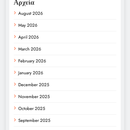
Αρχεία
August 2026
May 2026
April 2026
March 2026
February 2026
January 2026
December 2025
November 2025
October 2025
September 2025