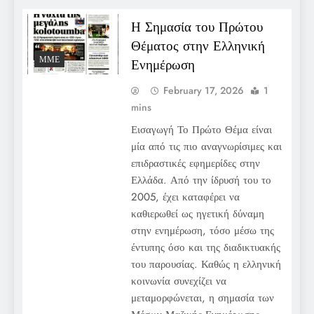
Η Σημασία του Πρώτου
Θέματος στην Ελληνική
ΜΜΕ
Ενημέρωση
February 17, 2026
1
mins
Εισαγωγή Το Πρώτο Θέμα είναι
μία από τις πιο αναγνωρίσιμες και
επιδραστικές εφημερίδες στην
Ελλάδα. Από την ίδρυσή του το
2005, έχει καταφέρει να
καθιερωθεί ως ηγετική δύναμη
στην ενημέρωση, τόσο μέσω της
έντυπης όσο και της διαδικτυακής
του παρουσίας. Καθώς η ελληνική
κοινωνία συνεχίζει να
μεταμορφώνεται, η σημασία των