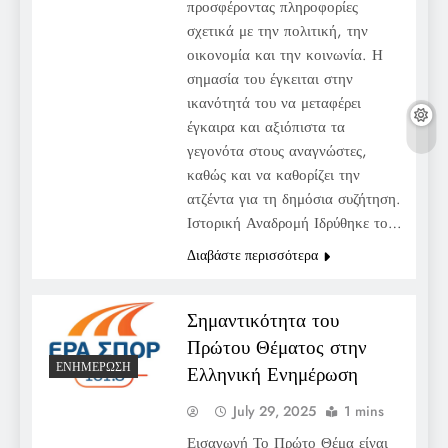
προσφέροντας πληροφορίες
σχετικά με την πολιτική, την
οικονομία και την κοινωνία. Η
σημασία του έγκειται στην
ικανότητά του να μεταφέρει
έγκαιρα και αξιόπιστα τα
γεγονότα στους αναγνώστες,
καθώς και να καθορίζει την
ατζέντα για τη δημόσια συζήτηση.
Ιστορική Αναδρομή Ιδρύθηκε το…
Διαβάστε περισσότερα
Σημαντικότητα του
Πρώτου Θέματος στην
ΕΝΗΜΈΡΩΣΗ
Ελληνική Ενημέρωση
July 29, 2025
1 mins
Εισαγωγή Το Πρώτο Θέμα είναι