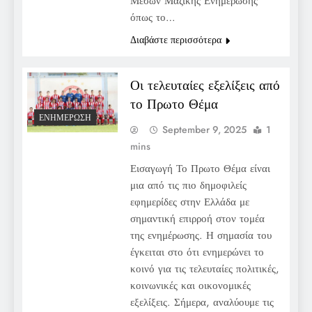
Μέσων Μαζικής Ενημέρωσης
όπως το…
Διαβάστε περισσότερα
Οι τελευταίες εξελίξεις από
το Πρωτο Θέμα
ΕΝΗΜΈΡΩΣΗ
September 9, 2025
1
mins
Εισαγωγή Το Πρωτο Θέμα είναι
μια από τις πιο δημοφιλείς
εφημερίδες στην Ελλάδα με
σημαντική επιρροή στον τομέα
της ενημέρωσης. Η σημασία του
έγκειται στο ότι ενημερώνει το
κοινό για τις τελευταίες πολιτικές,
κοινωνικές και οικονομικές
εξελίξεις. Σήμερα, αναλύουμε τις