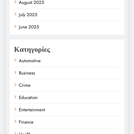
August 2025
July 2025
June 2025
Κατηγορίες
Automotive
Business
Crime
Education
Entertainment
Finance