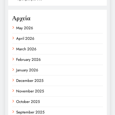
Αρχεία
May 2026
April 2026
March 2026
February 2026
January 2026
December 2025
November 2025
October 2025
September 2025