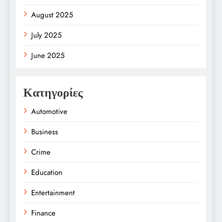
August 2025
July 2025
June 2025
Κατηγορίες
Automotive
Business
Crime
Education
Entertainment
Finance