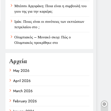
Μπέσσυ Αργυράκη: Ποια είναι η συμβουλή του
γιου της για την καριέρα;
Ιράκ: Ποιες είναι οι συνέπειες των εκπτώσεων
πετρελαίου στο ;
Ολυμπιακός – Μονακό σκορ: Πώς ο
Ολυμπιακός προκρίθηκε στο
Αρχεία
May 2026
April 2026
March 2026
February 2026