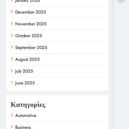
January 2026
December 2025
November 2025
October 2025
September 2025
August 2025
July 2025
June 2025
Κατηγορίες
Automotive
Business