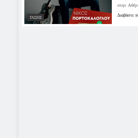
στην Αθήν
Διαβάστε π
ΤΆΣΕΙΣ